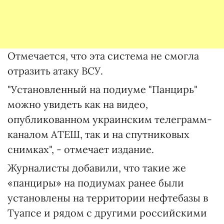
Отмечается, что эта система не смогла
отразить атаку ВСУ.
"Установленный на подиуме "Панцирь"
можно увидеть как на видео,
опубликованном украинским телеграмм-
каналом АТЕШ, так и на спутниковых
снимках", - отмечает издание.
Журналисты добавили, что такие же
«панциры» на подиумах ранее были
установлены на территории нефтебазы в
Туапсе и рядом с другими российскими