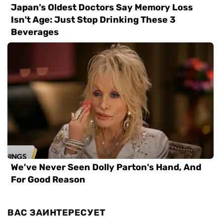
ВАС ЗАИНТЕРЕСУЕТ