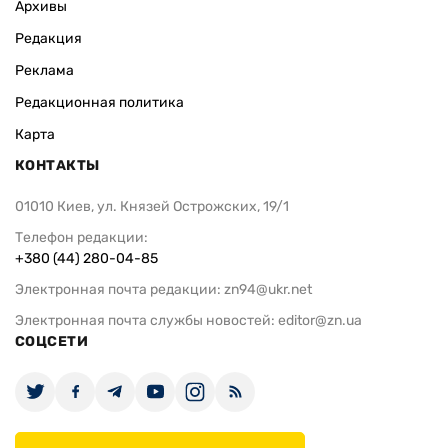
Архивы
Редакция
Реклама
Редакционная политика
Карта
КОНТАКТЫ
01010 Киев, ул. Князей Острожских, 19/1
Телефон редакции:
+380 (44) 280-04-85
Электронная почта редакции:
zn94@ukr.net
Электронная почта службы новостей:
editor@zn.ua
СОЦСЕТИ