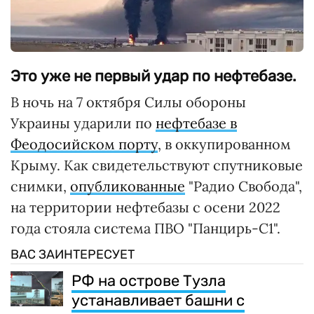
Это уже не первый удар по нефтебазе.
В ночь на 7 октября Силы обороны
Украины ударили по
нефтебазе в
Феодосийском порту
, в оккупированном
Крыму. Как свидетельствуют спутниковые
снимки,
опубликованные
"Радио Свобода",
на территории нефтебазы с осени 2022
года стояла система ПВО "Панцирь-С1".
ВАС ЗАИНТЕРЕСУЕТ
РФ на острове Тузла
устанавливает башни с