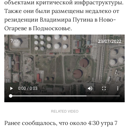
объектами критической инфраструктуры.
Также они были размещены недалеко от
резиденции Владимира Путина в Ново-
Огареве в Подмосковье.
RELATED VIDEO
Ранее сообщалось, что около 4:30 утра 7