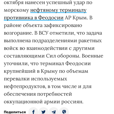
октября нанесен успешный удар по
морскому
нефтяному терминалу
противника в Феодосии
АР Крым. В
районе объекта зафиксировано
возгорание. В ВСУ отметили, что задача
выполнена подразделениями ракетных
войск во взаимодействии с другими
составляющими Сил обороны. Военные
уточнили, что терминал Феодосии
крупнейший в Крыму по объемам
перевалки используемых
нефтепродуктов, в том числе и для
обеспечения потребностей
оккупационной армии россиян.
Поделиться