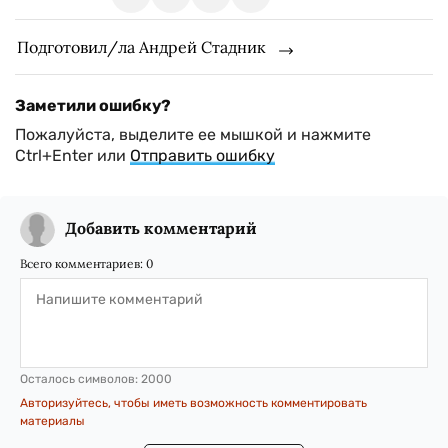
Подготовил/ла Андрей Стадник
Заметили ошибку?
Пожалуйста, выделите ее мышкой и нажмите
Ctrl+Enter или
Отправить ошибку
Добавить комментарий
Всего комментариев:
0
Осталось символов:
2000
Авторизуйтесь, чтобы иметь возможность комментировать
материалы