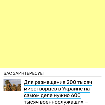
ВАС ЗАИНТЕРЕСУЕТ
Для размещения 200 тысяч
миротворцев в Украине на
самом деле нужно 600
тысяч военнослужащих —