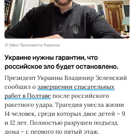
© Офис Президента Украины
Украине нужны гарантии, что
российское зло будет остановлено.
Президент Украины Владимир Зеленский
сообщил о
завершении спасательных
работ в Полтаве
после российского
ракетного удара. Трагедия унесла жизни
14 человек, среди которых двое детей – 9
и 12 лет. Полностью разрушен подъезд
дома – с первого по пятый этаж.