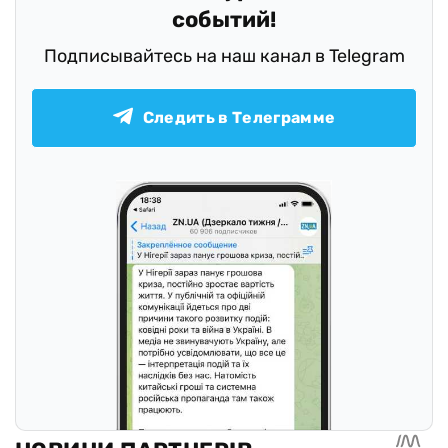
событий!
Подписывайтесь на наш канал в Telegram
Следить в Телеграмме