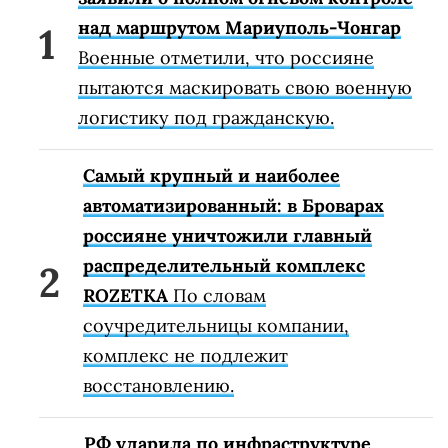
над маршрутом Мариуполь-Чонгар
Военные отметили, что россияне
пытаются маскировать свою военную
логистику под гражданскую.
Самый крупный и наиболее
автоматизированный: в Броварах
россияне уничтожили главный
распределительный комплекс
ROZETKA
По словам
соучредительницы компании,
комплекс не подлежит
восстановлению.
РФ ударила по инфраструктуре