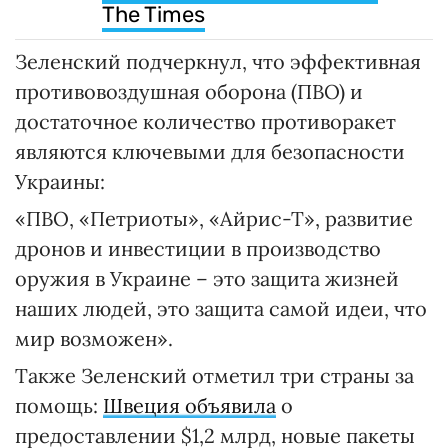
The Times
Зеленский подчеркнул, что эффективная
противовоздушная оборона (ПВО) и
достаточное количество противоракет
являются ключевыми для безопасности
Украины:
«ПВО, «Петриоты», «Айрис-Т», развитие
дронов и инвестиции в производство
оружия в Украине – это защита жизней
наших людей, это защита самой идеи, что
мир возможен».
Также Зеленский отметил три страны за
помощь:
Швеция объявила
о
предоставлении $1,2 млрд, новые пакеты