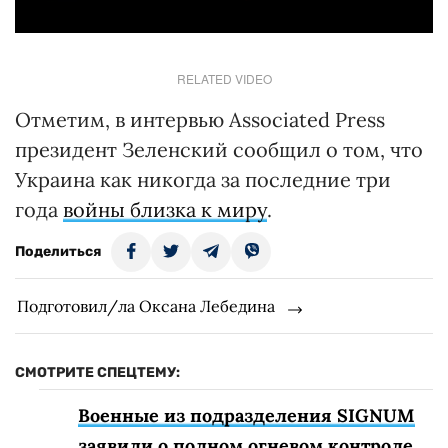
RELATED VIDEO
Отметим, в интервью Associated Press
президент Зеленский сообщил о том, что
Украина как никогда за последние три
года
войны близка к миру
.
Поделиться
Подготовил/ла Оксана Лебедина
СМОТРИТЕ СПЕЦТЕМУ:
Военные из подразделения SIGNUM
заявили о полном огневом контроле