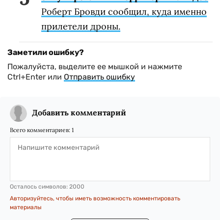
Роберт Бровди сообщил, куда именно
прилетели дроны.
Заметили ошибку?
Пожалуйста, выделите ее мышкой и нажмите
Ctrl+Enter или
Отправить ошибку
Добавить комментарий
Всего комментариев:
1
Осталось символов:
2000
Авторизуйтесь, чтобы иметь возможность комментировать
материалы