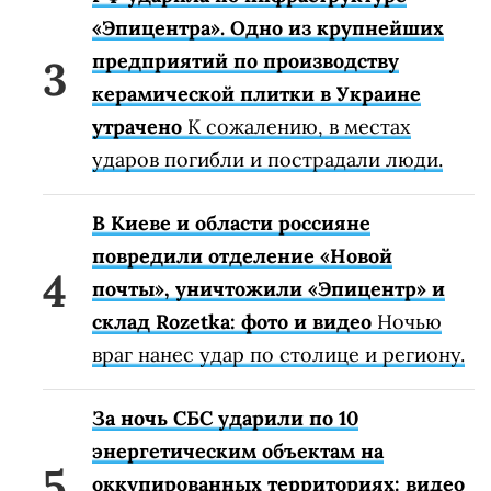
«Эпицентра». Одно из крупнейших
предприятий по производству
керамической плитки в Украине
утрачено
К сожалению, в местах
ударов погибли и пострадали люди.
В Киеве и области россияне
повредили отделение «Новой
почты», уничтожили «Эпицентр» и
склад Rozetka: фото и видео
Ночью
враг нанес удар по столице и региону.
За ночь СБС ударили по 10
энергетическим объектам на
оккупированных территориях: видео