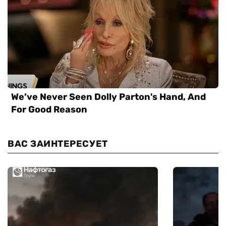
ВАС ЗАИНТЕРЕСУЕТ