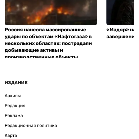
Россия нанесла массированные
«Мадяр» наз
удары по объектам «Нафтогаза» в
завершения
нескольких областях: пострадали
добывающие активы и
производственные объекты
ИЗДАНИЕ
Архивы
Редакция
Реклама
Редакционная политика
Карта