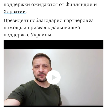
поддержки ожидаются от Финляндии и
Хорватии
.
Президент поблагодарил партнеров за
помощь и призвал к дальнейшей
поддержке Украины.