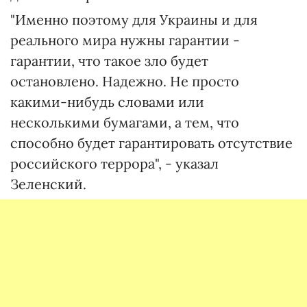
"Именно поэтому для Украины и для
реального мира нужны гарантии -
гарантии, что такое зло будет
остановлено. Надежно. Не просто
какими-нибудь словами или
несколькими бумагами, а тем, что
способно будет гарантировать отсутствие
российского террора", - указал
Зеленский.