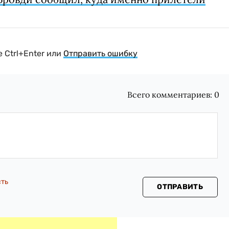
 Ctrl+Enter или
Отправить ошибку
Всего комментариев:
0
сть
ОТПРАВИТЬ