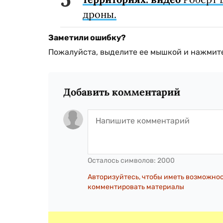
дроны.
Заметили ошибку?
Пожалуйста, выделите ее мышкой и нажмите
Добавить комментарий
Осталось символов:
2000
Авторизуйтесь, чтобы иметь возможно
комментировать материалы