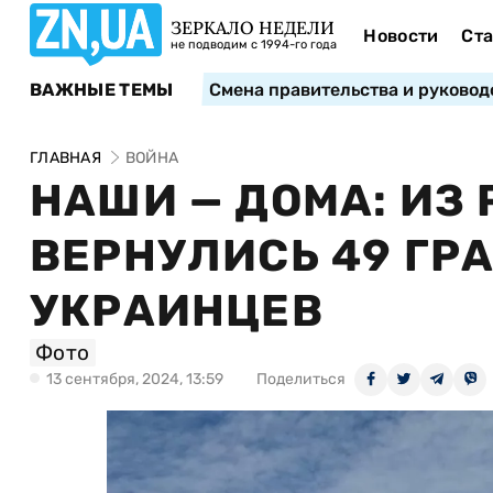
ЗЕРКАЛО НЕДЕЛИ
Новости
Ста
не подводим с 1994-го года
ВАЖНЫЕ ТЕМЫ
Смена правительства и руковод
ГЛАВНАЯ
ВОЙНА
НАШИ — ДОМА: ИЗ
ВЕРНУЛИСЬ 49 ГР
УКРАИНЦЕВ
Фото
13 сентября, 2024, 13:59
Поделиться