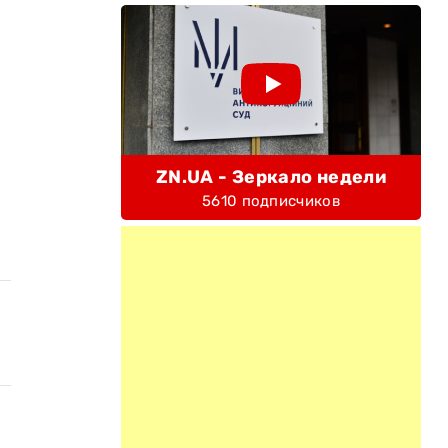
ZN.UA - Зеркало недели
5610 подписчиков