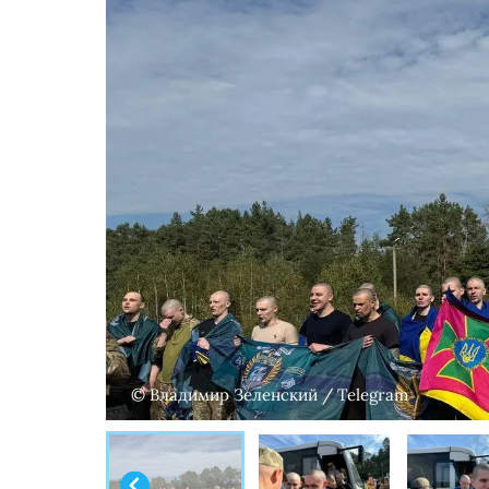
© Владимир Зеленский / Telegram