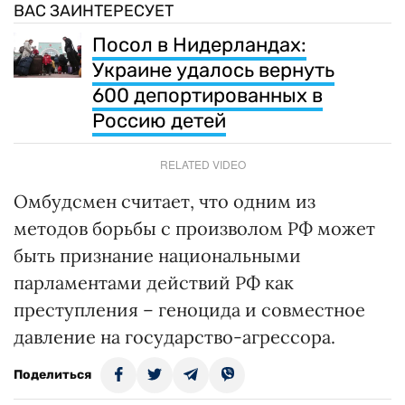
ВАС ЗАИНТЕРЕСУЕТ
Посол в Нидерландах:
Украине удалось вернуть
600 депортированных в
Россию детей
RELATED VIDEO
Омбудсмен считает, что одним из
методов борьбы с произволом РФ может
быть признание национальными
парламентами действий РФ как
преступления – геноцида и совместное
давление на государство-агрессора.
Поделиться