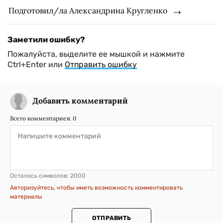
Подготовил/ла Александрина Кругленко
Заметили ошибку?
Пожалуйста, выделите ее мышкой и нажмите
Ctrl+Enter или
Отправить ошибку
Добавить комментарий
Всего комментариев:
0
Осталось символов:
2000
Авторизуйтесь, чтобы иметь возможность комментировать
материалы
ОТПРАВИТЬ