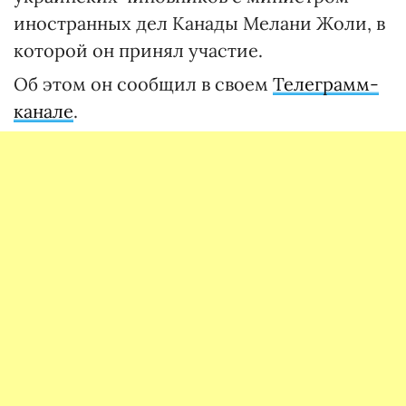
иностранных дел Канады Мелани Жоли, в
которой он принял участие.
Об этом он сообщил в своем
Телеграмм-
канале
.