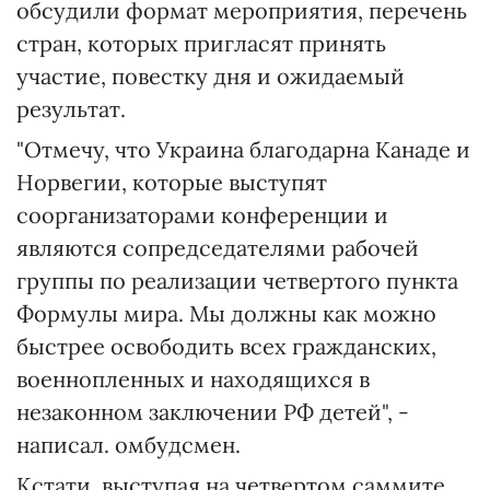
обсудили формат мероприятия, перечень
стран, которых пригласят принять
участие, повестку дня и ожидаемый
результат.
"Отмечу, что Украина благодарна Канаде и
Норвегии, которые выступят
соорганизаторами конференции и
являются сопредседателями рабочей
группы по реализации четвертого пункта
Формулы мира. Мы должны как можно
быстрее освободить всех гражданских,
военнопленных и находящихся в
незаконном заключении РФ детей", -
написал. омбудсмен.
Кстати, выступая на четвертом саммите