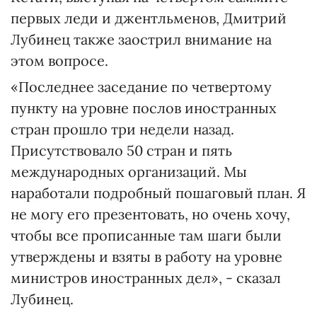
первых леди и джентльменов, Дмитрий
Лубинец также заострил внимание на
этом вопросе.
«Последнее заседание по четвертому
пункту на уровне послов иностранных
стран прошло три недели назад.
Присутствовало 50 стран и пять
международных организаций. Мы
наработали подробный пошаговый план. Я
не могу его презентовать, но очень хочу,
чтобы все прописанные там шаги были
утверждены и взяты в работу на уровне
министров иностранных дел», - сказал
Лубинец.