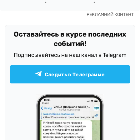
Оставайтесь в курсе последних
событий!
Подписывайтесь на наш канал в Telegram
Следить в Телеграмме