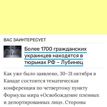
ВАС ЗАИНТЕРЕСУЕТ
Более 1700 гражданских
украинцев находятся в
тюрьмах РФ – Лубинец
Как уже было заявлено, 30–31 октября в
Канаде состоится тематическая
конференция по четвертому пункту
Формулы мира «Освобождение пленных
и депортированных лиц». Стороны