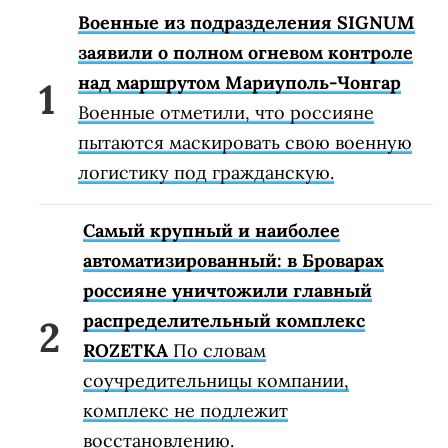
Военные из подразделения SIGNUM
заявили о полном огневом контроле
над маршрутом Мариуполь-Чонгар
Военные отметили, что россияне
пытаются маскировать свою военную
логистику под гражданскую.
Самый крупный и наиболее
автоматизированный: в Броварах
россияне уничтожили главный
распределительный комплекс
ROZETKA
По словам
соучредительницы компании,
комплекс не подлежит
восстановлению.