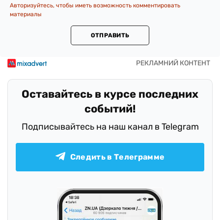
Авторизуйтесь, чтобы иметь возможность комментировать
материалы
ОТПРАВИТЬ
Оставайтесь в курсе последних
событий!
Подписывайтесь на наш канал в Telegram
Следить в Телеграмме