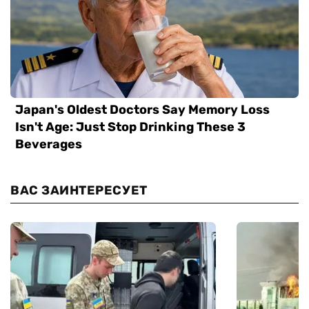
ВАС ЗАИНТЕРЕСУЕТ