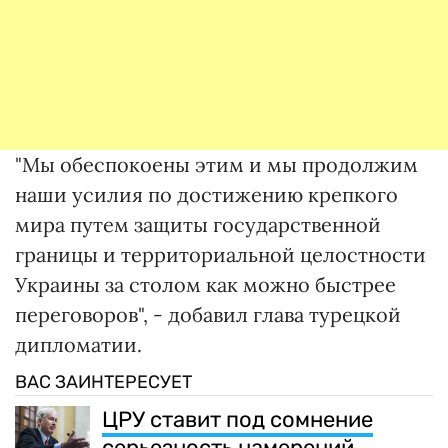
"Мы обеспокоены этим и мы продолжим
наши усилия по достижению крепкого
мира путем защиты государственной
границы и территориальной целостности
Украины за столом как можно быстрее
переговоров", - добавил глава турецкой
дипломатии.
ВАС ЗАИНТЕРЕСУЕТ
ЦРУ ставит под сомнение
серьезность намерений