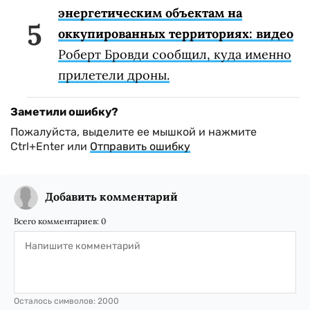
энергетическим объектам на
оккупированных территориях: видео
Роберт Бровди сообщил, куда именно
прилетели дроны.
Заметили ошибку?
Пожалуйста, выделите ее мышкой и нажмите
Ctrl+Enter или
Отправить ошибку
Добавить комментарий
Всего комментариев:
0
Осталось символов:
2000