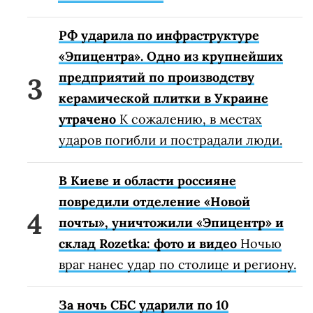
РФ ударила по инфраструктуре
«Эпицентра». Одно из крупнейших
предприятий по производству
керамической плитки в Украине
утрачено
К сожалению, в местах
ударов погибли и пострадали люди.
В Киеве и области россияне
повредили отделение «Новой
почты», уничтожили «Эпицентр» и
склад Rozetka: фото и видео
Ночью
враг нанес удар по столице и региону.
За ночь СБС ударили по 10