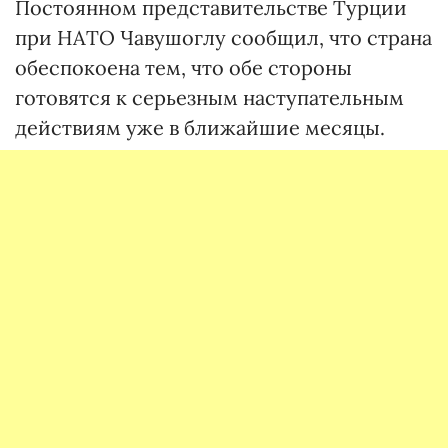
Постоянном представительстве Турции
при НАТО Чавушоглу сообщил, что страна
обеспокоена тем, что обе стороны
готовятся к серьезным наступательным
действиям уже в ближайшие месяцы.