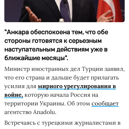
"Анкара обеспокоена тем, что обе
стороны готовятся к серьезным
наступательным действиям уже в
ближайшие месяцы".
Министр иностранных дел Турции заявил,
что его страна и дальше будет прилагать
усилия для
мирного урегулирования в
войне,
которую начала Россия на
территории Украины. Об этом
сообщает
агентство Anadolu.
Встречаясь с турецкими журналистами в