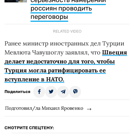
россиян проводить
переговоры
RELATED VIDEO
Ранее министр иностранных дел Турции
Мевлюта Чавушоглу заявлял, что
Швеция
делает недостаточно для того, чтобы
Турция могла ратифицировать ее
вступление в НАТО.
Поделиться
Подготовил/ла Михаил Яровенко
СМОТРИТЕ СПЕЦТЕМУ: