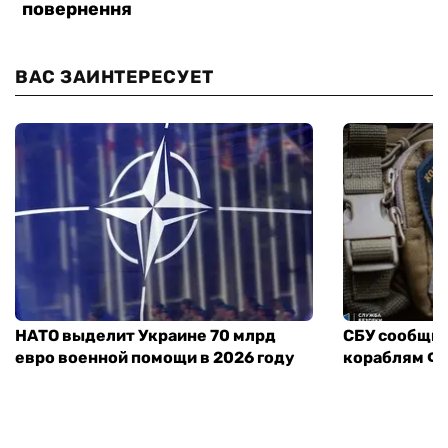
ВАС ЗАИНТЕРЕСУЕТ
НАТО выделит Украине 70 млрд
СБУ сообщил
евро военной помощи в 2026 году
кораблям ФС