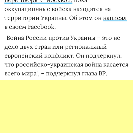
оккупационные войска находятся на
территории Украины. Об этом он
написал
в своем Facebook.
"Война России против Украины – это не
дело двух стран или региональный
европейский конфликт. Он подчеркнул,
что российско-украинская война касается
всего мира", – подчеркнул глава ВР.