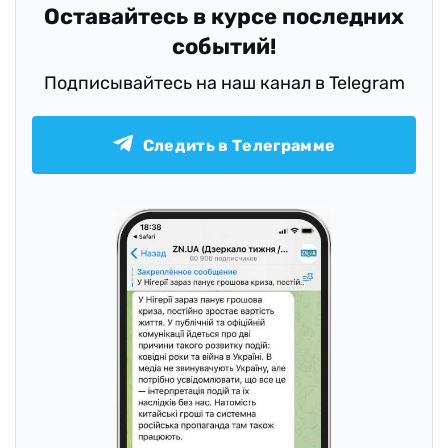
Оставайтесь в курсе последних
событий!
Подписывайтесь на наш канал в Telegram
Следить в Телеграмме