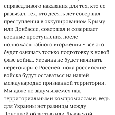
справедливого наказания для тех, кто ее
развязал, тех, кто десять лет совершал
преступления в оккупированном Крыму
или Донбассе, совершал и совершает
военные преступления после
полномасштабного вторжения - все это
будет означать только подготовку к новой
фазе войны. Украина не будет начинать
переговоры с Россией, пока российские
войска будут оставаться на нашей
международно признанной территории.
Мы даже не задумываемся над
территориальными компромиссами, ведь
для Украины нет разницы между
Донецкой областью или Львовской,