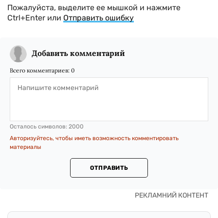
Пожалуйста, выделите ее мышкой и нажмите
Ctrl+Enter или
Отправить ошибку
Добавить комментарий
Всего комментариев:
0
Осталось символов:
2000
Авторизуйтесь, чтобы иметь возможность комментировать
материалы
ОТПРАВИТЬ