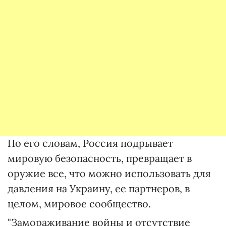
По его словам, Россия подрывает
мировую безопасность, превращает в
оружие все, что можно использовать для
давления на Украину, ее партнеров, в
целом, мировое сообщество.
"Замораживание войны и отсутствие