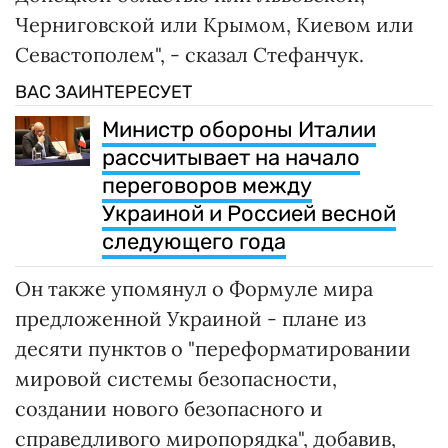
Черниговской или Крымом, Киевом или
Севастополем", - сказал Стефанчук.
ВАС ЗАИНТЕРЕСУЕТ
Министр обороны Италии
рассчитывает на начало
переговоров между
Украиной и Россией весной
следующего года
Он также упомянул о Формуле мира
предложенной Украиной - плане из
десяти пунктов о "переформатировании
мировой системы безопасности,
создании нового безопасного и
справедливого миропорядка", добавив,