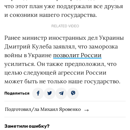
что этот план уже поддержали все друзья
и союзники нашего государства.
RELATED VIDEO
Ранее министр иностранных дел Украины
Дмитрий Кулеба заявлял, что заморозка
войны в Украине
позволит России
усилиться. Он также предположил, что
целью следующей агрессии России
может быть не только наше государство.
Поделиться
Подготовил/ла Михаил Яровенко
Заметили ошибку?