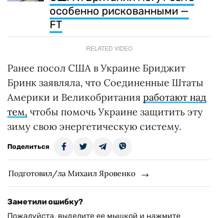
особенно рискованными —
FT
RELATED VIDEO
Ранее посол США в Украине Бриджит
Бринк заявляла, что Соединенные Штаты
Америки и Великобритания
работают над
тем,
чтобы помочь Украине защитить эту
зиму свою энергетическую систему.
Поделиться
Подготовил/ла Михаил Яровенко
Заметили ошибку?
Пожалуйста, выделите ее мышкой и нажмите