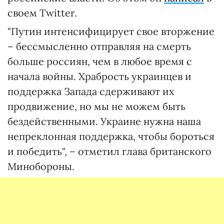
своем Twitter.
"Путин интенсифицирует свое вторжение
– бессмысленно отправляя на смерть
больше россиян, чем в любое время с
начала войны. Храбрость украинцев и
поддержка Запада сдерживают их
продвижение, но мы не можем быть
бездейственными. Украине нужна наша
непреклонная поддержка, чтобы бороться
и победить", – отметил глава британского
Минобороны.