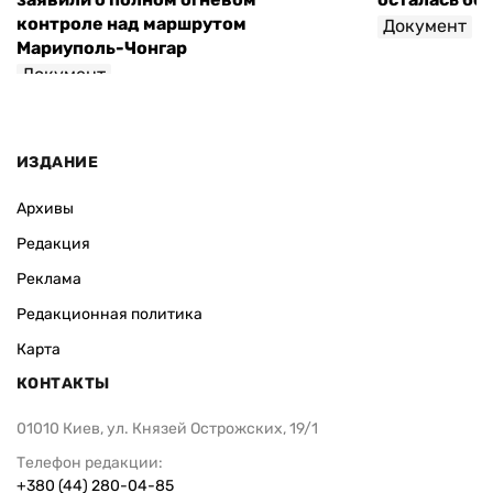
контроле над маршрутом
Документ
Мариуполь-Чонгар
Документ
ИЗДАНИЕ
Архивы
Редакция
Реклама
Редакционная политика
Карта
КОНТАКТЫ
01010 Киев, ул. Князей Острожских, 19/1
Телефон редакции:
+380 (44) 280-04-85