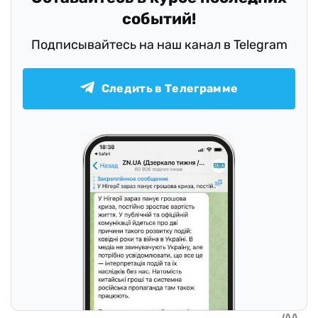
событий!
Подписывайтесь на наш канал в Telegram
Следить в Телеграмме