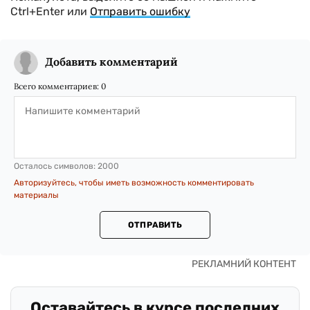
Ctrl+Enter или
Отправить ошибку
Добавить комментарий
Всего комментариев:
0
Осталось символов:
2000
Авторизуйтесь, чтобы иметь возможность комментировать
материалы
ОТПРАВИТЬ
Оставайтесь в курсе последних