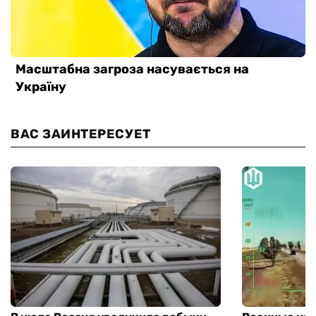
ВАС ЗАИНТЕРЕСУЕТ