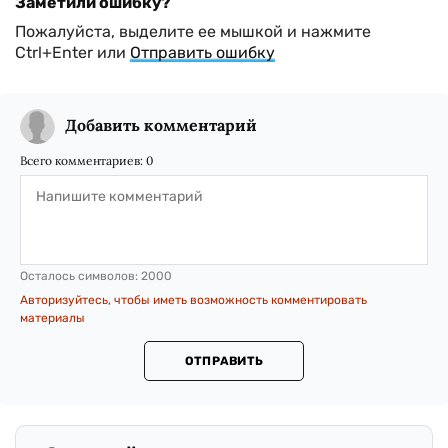
Заметили ошибку?
Пожалуйста, выделите ее мышкой и нажмите
Ctrl+Enter или
Отправить ошибку
Добавить комментарий
Всего комментариев:
0
Осталось символов:
2000
Авторизуйтесь, чтобы иметь возможность комментировать
материалы
ОТПРАВИТЬ
.