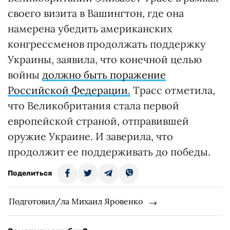
своего визита в Вашингтон, где она
намерена убедить американских
конгрессменов продолжать поддержку
Украины, заявила, что конечной целью
войны
должно быть поражение
Российской Федерации.
Трасс отметила,
что Великобритания стала первой
европейской страной, отправившей
оружие Украине. И заверила, что
продолжит ее поддерживать до победы.
Поделиться
Подготовил/ла Михаил Яровенко