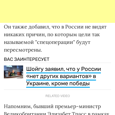
Он также добавил, что в России не видят
никаких причин, по которым цели так
называемой "спецоперации" будут
пересмотрены.
ВАС ЗАИНТЕРЕСУЕТ
Шойгу заявил, что у России
«нет других вариантов» в
Украине, кроме победы
RELATED VIDEO
Напомним, бывший премьер-министр
Великобритании Элизабет Трасс в рамках