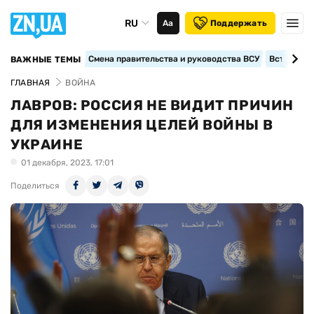
RU
Аа
Поддержать
Смена правительства и руководства ВСУ
Вступление
ВАЖНЫЕ ТЕМЫ
ГЛАВНАЯ
ВОЙНА
ЛАВРОВ: РОССИЯ НЕ ВИДИТ ПРИЧИН
ДЛЯ ИЗМЕНЕНИЯ ЦЕЛЕЙ ВОЙНЫ В
УКРАИНЕ
01 декабря, 2023, 17:01
Поделиться