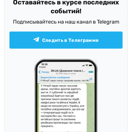
Оставайтесь в курсе последних
событий!
Подписывайтесь на наш канал в Telegram
Следить в Телеграмме