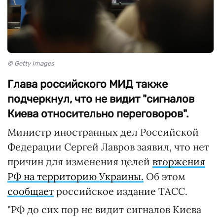
© Getty Images
Глава российского МИД также
подчеркнул, что не видит "сигналов
Киева относительно переговоров".
Министр иностранных дел Российской
Федерации Сергей Лавров заявил, что нет
причин для изменения целей
вторжения
РФ на территорию Украины.
Об этом
сообщает
российское издание ТАСС.
"РФ до сих пор не видит сигналов Киева