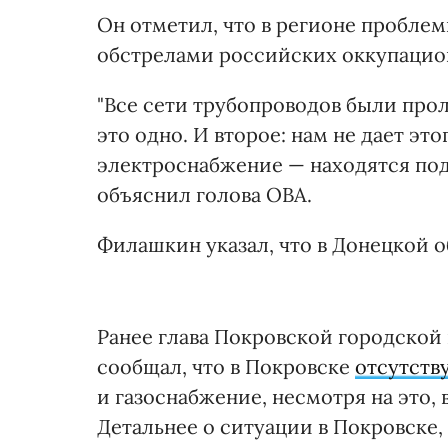
Он отметил, что в регионе пробле
обстрелами российских оккупацион
"Все сети трубопроводов были прол
это одно. И второе: нам не дает этог
электроснабжение — находятся под
объяснил голова ОВА.
Филашкин указал, что в Донецкой о
Ранее глава Покровской городской
сообщал, что в Покровске
отсутству
и газоснабжение, несмотря на это, 
Детальнее о ситуации в Покровске,