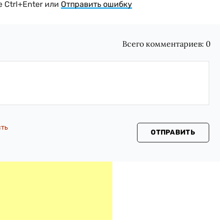
 Ctrl+Enter или
Отправить ошибку
Всего комментариев:
0
сть
ОТПРАВИТЬ