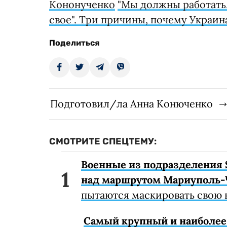
Кононученко
"Мы должны работать, 
свое". Три причины, почему Украин
Поделиться
Подготовил/ла Анна Конюченко
СМОТРИТЕ СПЕЦТЕМУ:
Военные из подразделения 
над маршрутом Мариуполь-
пытаются маскировать свою 
Самый крупный и наиболее 