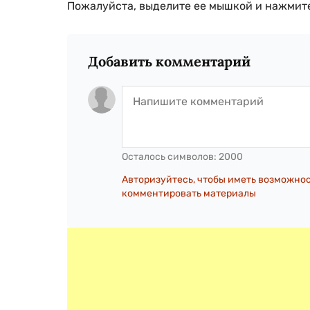
Пожалуйста, выделите ее мышкой и нажмите
Добавить комментарий
Осталось символов:
2000
Авторизуйтесь, чтобы иметь возможно
комментировать материалы