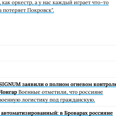
как оркестр, а у нас каждый играет что-то
а потеряет Покровск".
SIGNUM заявили о полном огневом контрол
Чонгар
Военные отметили, что россияне
военную логистику под гражданскую.
автоматизированный: в Броварах россияне