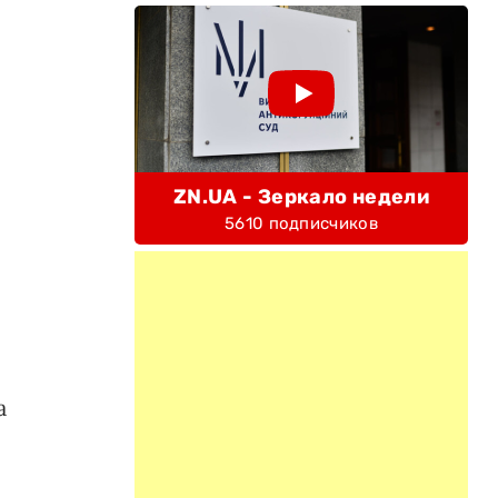
ZN.UA - Зеркало недели
5610 подписчиков
а