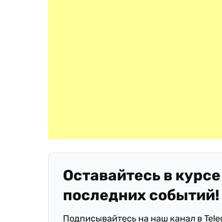
Оставайтесь в курсе
последних событий!
Подписывайтесь на наш канал в Tel