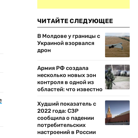
ЧИТАЙТЕ СЛЕДУЮЩЕЕ
В Молдове у границы с
Украиной взорвался
дрон
Армия РФ создала
несколько новых зон
контроля в одной из
областей: что известно
е
Худший показатель с
2022 года: СЗР
сообщила о падении
потребительских
настроений в России