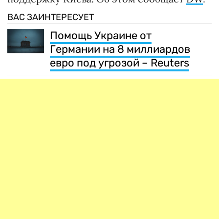
ВАС ЗАИНТЕРЕСУЕТ
Помощь Украине от
Германии на 8 миллиардов
евро под угрозой – Reuters