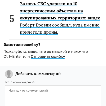
За ночь СБС ударили по 10
энергетическим объектам на
оккупированных территориях: видео
Роберт Бровди сообщил, куда именно
прилетели дроны.
Заметили ошибку?
Пожалуйста, выделите ее мышкой и нажмите
Ctrl+Enter или
Отправить ошибку
Добавить комментарий
Всего комментариев:
0