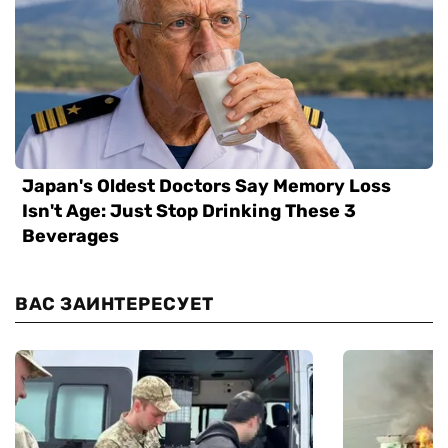
ВАС ЗАИНТЕРЕСУЕТ