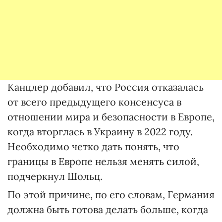
Канцлер добавил, что Россия отказалась
от всего предыдущего консенсуса в
отношении мира и безопасности в Европе,
когда вторглась в Украину в 2022 году.
Необходимо четко дать понять, что
границы в Европе нельзя менять силой,
подчеркнул Шольц.
По этой причине, по его словам, Германия
должна быть готова делать больше, когда