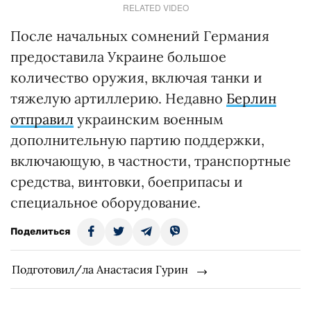
RELATED VIDEO
После начальных сомнений Германия
предоставила Украине большое
количество оружия, включая танки и
тяжелую артиллерию. Недавно
Берлин
отправил
украинским военным
дополнительную партию поддержки,
включающую, в частности, транспортные
средства, винтовки, боеприпасы и
специальное оборудование.
Поделиться
Подготовил/ла Анастасия Гурин