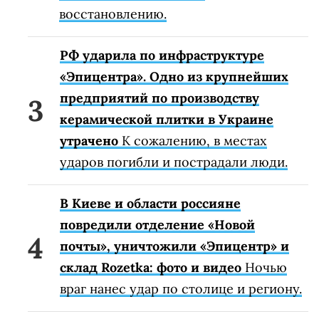
восстановлению.
РФ ударила по инфраструктуре
«Эпицентра». Одно из крупнейших
предприятий по производству
керамической плитки в Украине
утрачено
К сожалению, в местах
ударов погибли и пострадали люди.
В Киеве и области россияне
повредили отделение «Новой
почты», уничтожили «Эпицентр» и
склад Rozetka: фото и видео
Ночью
враг нанес удар по столице и региону.