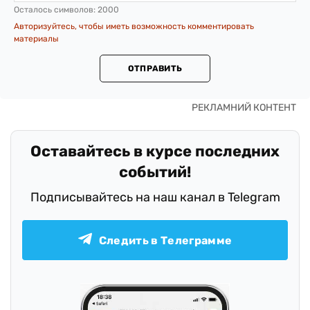
Осталось символов:
2000
Авторизуйтесь, чтобы иметь возможность комментировать
материалы
ОТПРАВИТЬ
Оставайтесь в курсе последних
событий!
Подписывайтесь на наш канал в Telegram
Следить в Телеграмме