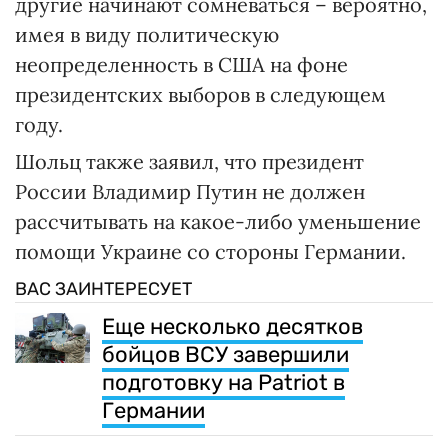
другие начинают сомневаться – вероятно,
имея в виду политическую
неопределенность в США на фоне
президентских выборов в следующем
году.
Шольц также заявил, что президент
России Владимир Путин не должен
рассчитывать на какое-либо уменьшение
помощи Украине со стороны Германии.
ВАС ЗАИНТЕРЕСУЕТ
Еще несколько десятков
бойцов ВСУ завершили
подготовку на Patriot в
Германии