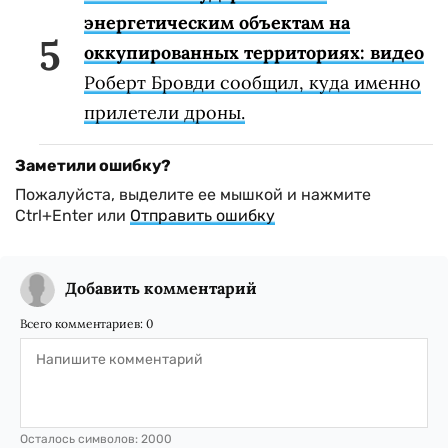
энергетическим объектам на
оккупированных территориях: видео
Роберт Бровди сообщил, куда именно
прилетели дроны.
Заметили ошибку?
Пожалуйста, выделите ее мышкой и нажмите
Ctrl+Enter или
Отправить ошибку
Добавить комментарий
Всего комментариев:
0
Осталось символов:
2000