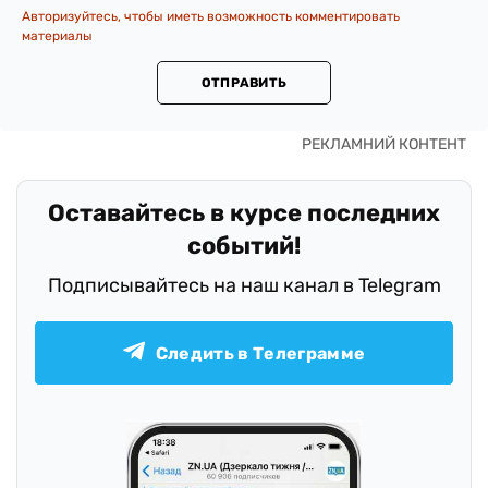
Авторизуйтесь, чтобы иметь возможность комментировать
материалы
ОТПРАВИТЬ
Оставайтесь в курсе последних
событий!
Подписывайтесь на наш канал в Telegram
Следить в Телеграмме