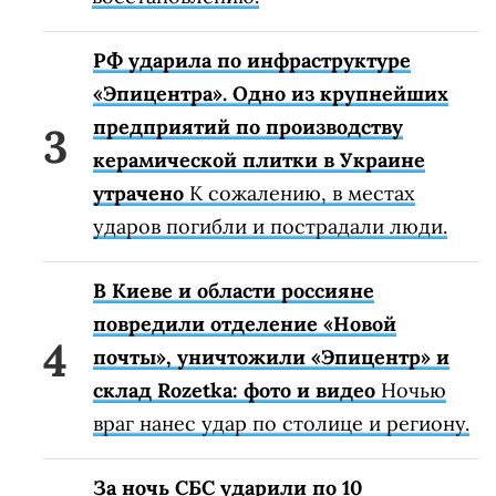
РФ ударила по инфраструктуре
«Эпицентра». Одно из крупнейших
предприятий по производству
керамической плитки в Украине
утрачено
К сожалению, в местах
ударов погибли и пострадали люди.
В Киеве и области россияне
повредили отделение «Новой
почты», уничтожили «Эпицентр» и
склад Rozetka: фото и видео
Ночью
враг нанес удар по столице и региону.
За ночь СБС ударили по 10