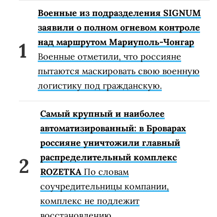
Военные из подразделения SIGNUM
заявили о полном огневом контроле
над маршрутом Мариуполь-Чонгар
Военные отметили, что россияне
пытаются маскировать свою военную
логистику под гражданскую.
Самый крупный и наиболее
автоматизированный: в Броварах
россияне уничтожили главный
распределительный комплекс
ROZETKA
По словам
соучредительницы компании,
комплекс не подлежит
восстановлению.