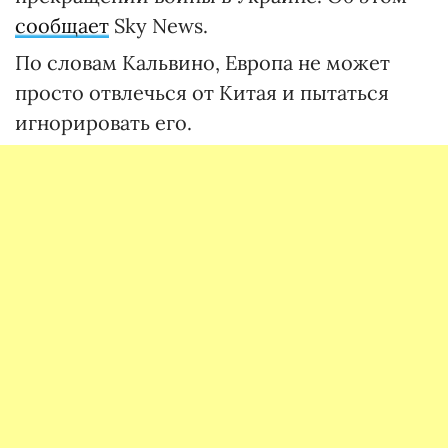
сообщает
Sky News.
По словам Кальвино, Европа не может
просто отвлечься от Китая и пытаться
игнорировать его.