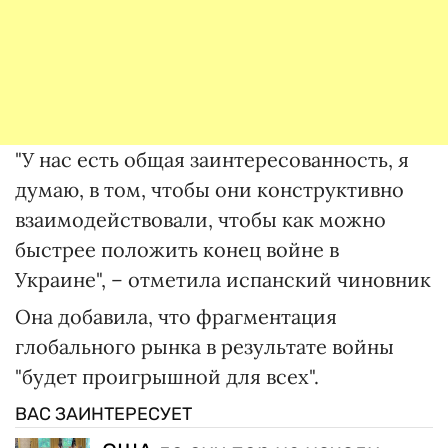
"У нас есть общая заинтересованность, я
думаю, в том, чтобы они конструктивно
взаимодействовали, чтобы как можно
быстрее положить конец войне в
Украине", – отметила испанский чиновник
Она добавила, что фрагментация
глобального рынка в результате войны
"будет проигрышной для всех".
ВАС ЗАИНТЕРЕСУЕТ