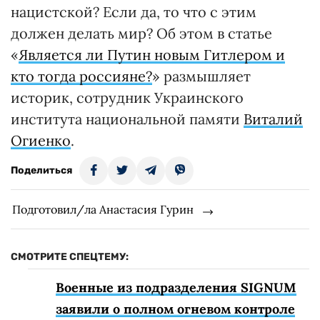
нацистской? Если да, то что с этим
должен делать мир? Об этом в статье
«
Является ли Путин новым Гитлером и
кто тогда россияне?
» размышляет
историк, сотрудник Украинского
института национальной памяти
Виталий
Огиенко
.
Поделиться
Подготовил/ла Анастасия Гурин
СМОТРИТЕ СПЕЦТЕМУ:
Военные из подразделения SIGNUM
заявили о полном огневом контроле