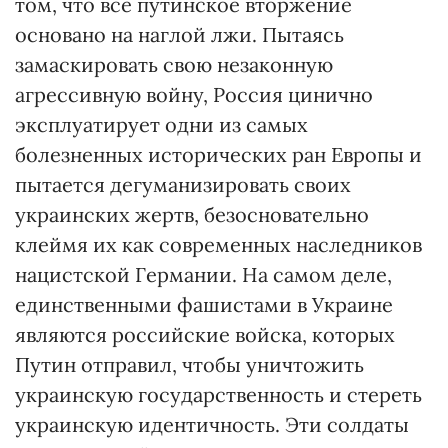
том, что все путинское вторжение
основано на наглой лжи. Пытаясь
замаскировать свою незаконную
агрессивную войну, Россия цинично
эксплуатирует одни из самых
болезненных исторических ран Европы и
пытается дегуманизировать своих
украинских жертв, безосновательно
клеймя их как современных наследников
нацистской Германии. На самом деле,
единственными фашистами в Украине
являются российские войска, которых
Путин отправил, чтобы уничтожить
украинскую государственность и стереть
украинскую идентичность. Эти солдаты