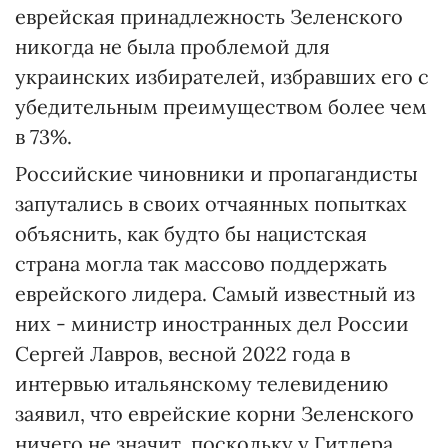
еврейская принадлежность Зеленского
никогда не была проблемой для
украинских избирателей, избравших его с
убедительным преимуществом более чем
в 73%.
Российские чиновники и пропагандисты
запутались в своих отчаянных попытках
объяснить, как будто бы нацистская
страна могла так массово поддержать
еврейского лидера. Самый известный из
них - министр иностранных дел России
Сергей Лавров, весной 2022 года в
интервью итальянскому телевидению
заявил, что еврейские корни Зеленского
ничего не значит, поскольку у Гитлера