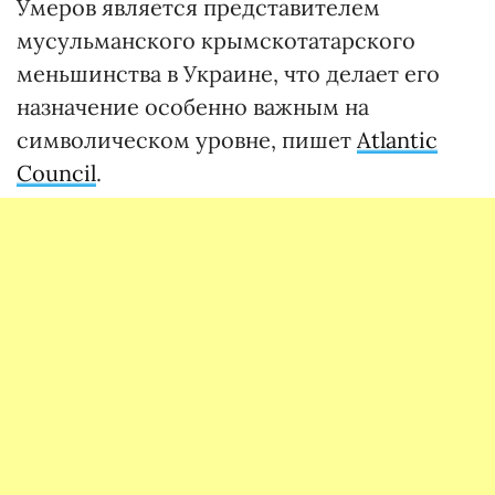
Умеров является представителем
мусульманского крымскотатарского
меньшинства в Украине, что делает его
назначение особенно важным на
символическом уровне, пишет
Atlantic
Council
.