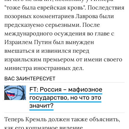
"тоже была еврейская кровь". Последствия
позорных комментариев Лаврова были
предсказуемо серьезными. После
международного осуждения во главе с
Израилем Путин был вынужден
вмешаться и извинился перед
израильским премьером от имени своего
министра иностранных дел.
ВАС ЗАИНТЕРЕСУЕТ
FT: Россия – мафиозное
государство, но что это
значит?
Теперь Кремль должен также объяснить,
как его кошмарное видение