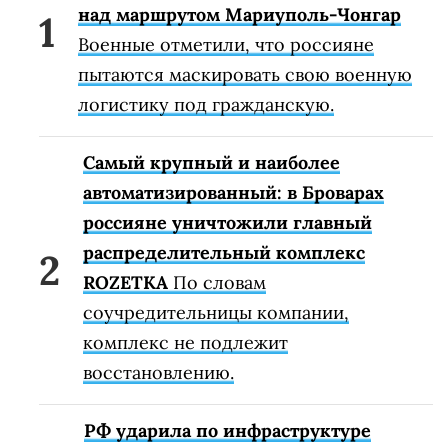
над маршрутом Мариуполь-Чонгар
Военные отметили, что россияне
пытаются маскировать свою военную
логистику под гражданскую.
Самый крупный и наиболее
автоматизированный: в Броварах
россияне уничтожили главный
распределительный комплекс
ROZETKA
По словам
соучредительницы компании,
комплекс не подлежит
восстановлению.
РФ ударила по инфраструктуре