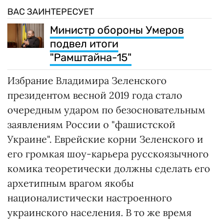
ВАС ЗАИНТЕРЕСУЕТ
Министр обороны Умеров
подвел итоги
"Рамштайна-15"
Избрание Владимира Зеленского
президентом весной 2019 года стало
очередным ударом по безосновательным
заявлениям России о "фашистской
Украине". Еврейские корни Зеленского и
его громкая шоу-карьера русскоязычного
комика теоретически должны сделать его
архетипным врагом якобы
националистически настроенного
украинского населения. В то же время