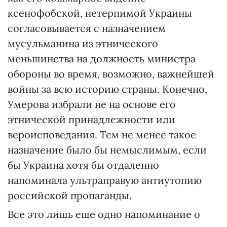
ксенофобской, нетерпимой Украины
согласовывается с назначением
мусульманина из этнического
меньшинства на должность министра
обороны во время, возможно, важнейшей
войны за всю историю страны. Конечно,
Умерова избрали не на основе его
этнической принадлежности или
вероисповедания. Тем не менее такое
назначение было бы немыслимым, если
бы Украина хотя бы отдаленно
напоминала ультраправую антиутопию
российской пропаганды.
Все это лишь еще одно напоминание о