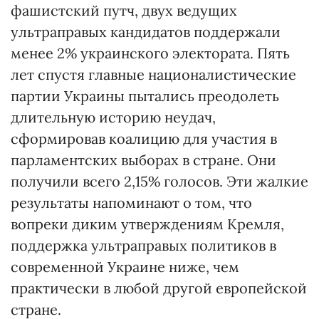
фашистский путч, двух ведущих
ультраправых кандидатов поддержали
менее 2% украинского электората. Пять
лет спустя главные националистические
партии Украины пытались преодолеть
длительную историю неудач,
сформировав коалицию для участия в
парламентских выборах в стране. Они
получили всего 2,15% голосов. Эти жалкие
результаты напоминают о том, что
вопреки диким утверждениям Кремля,
поддержка ультраправых политиков в
современной Украине ниже, чем
практически в любой другой европейской
стране.