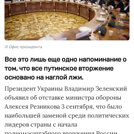
© Офис президента
Все это лишь еще одно напоминание о
том, что все путинское вторжение
основано на наглой лжи.
Президент Украины Владимир Зеленский
объявил об отставке министра обороны
Алексея Резникова 3 сентября, что было
наибольшей заменой среди политических
лидеров страны с начала
полномасштабного вторжения России.