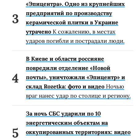
«Эпицентра». Одно из крупнейших
предприятий по производству
керамической плитки в Украине
утрачено
К сожалению, в местах
ударов погибли и пострадали люди.
В Киеве и области россияне
повредили отделение «Новой
почты», уничтожили «Эпицентр» и
склад Rozetka: фото и видео
Ночью
враг нанес удар по столице и региону.
За ночь СБС ударили по 10
энергетическим объектам на
оккупированных территориях: видео