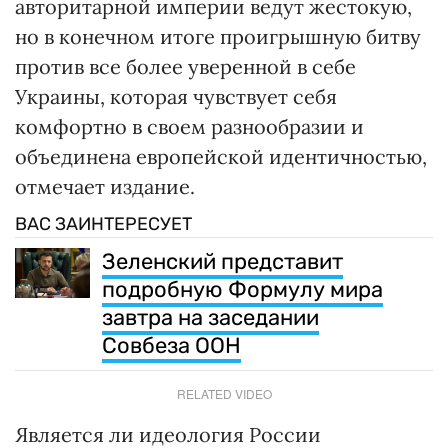
авторитарной империи ведут жестокую,
но в конечном итоге проигрышную битву
против все более уверенной в себе
Украины, которая чувствует себя
комфортно в своем разнообразии и
объединена европейской идентичностью,
отмечает издание.
ВАС ЗАИНТЕРЕСУЕТ
Зеленский представит
подробную Формулу мира
завтра на заседании
Совбеза ООН
RELATED VIDEO
Является ли идеология России