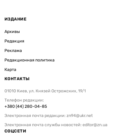
ИЗДАНИЕ
Архивы
Редакция
Реклама
Редакционная политика
Карта
КОНТАКТЫ
01010 Киев, ул. Князей Острожских, 19/1
Телефон редакции:
+380 (44) 280-04-85
Электронная почта редакции:
zn94@ukr.net
Электронная почта службы новостей:
editor@zn.ua
СОЦСЕТИ