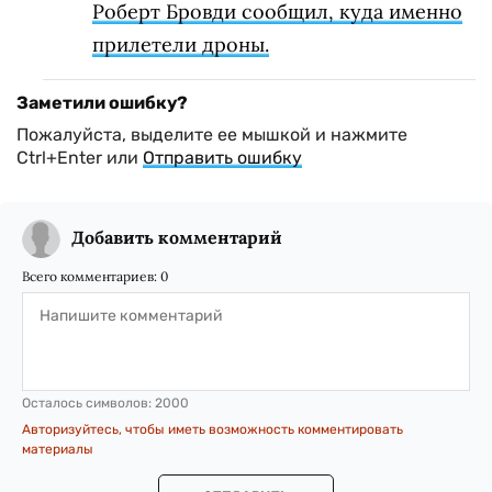
Роберт Бровди сообщил, куда именно
прилетели дроны.
Заметили ошибку?
Пожалуйста, выделите ее мышкой и нажмите
Ctrl+Enter или
Отправить ошибку
Добавить комментарий
Всего комментариев:
0
Осталось символов:
2000
Авторизуйтесь, чтобы иметь возможность комментировать
материалы