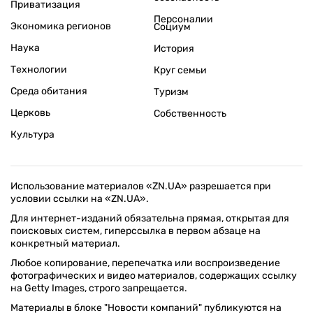
Приватизация
Персоналии
Экономика регионов
Социум
Наука
История
Технологии
Круг семьи
Среда обитания
Туризм
Церковь
Собственность
Культура
Использование материалов «ZN.UA» разрешается при
условии ссылки на «ZN.UA».
Для интернет-изданий обязательна прямая, открытая для
поисковых систем, гиперссылка в первом абзаце на
конкретный материал.
Любое копирование, перепечатка или воспроизведение
фотографических и видео материалов, содержащих ссылку
на Getty Images, строго запрещается.
Материалы в блоке "Новости компаний" публикуются на