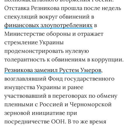
Отставка Резникова прошла после недель
спекуляций вокруг обвинений в
финансовых злоупотреблениях
в
Министерстве обороны и отражает
стремление Украины
продемонстрировать нулевую
толерантность к обвинениям в коррупции.
Резникова заменил Рустем Умеров
,
возглавлявший Фонд государственного
имущества Украины и ранее
участвовавший в переговорах по обмену
пленными с Россией и Черноморской
зерновой инициативе при
посредничестве ООН. В то же время