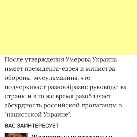
После утверждения Умерова Украина
имеет президента-еврея и министра
обороны-мусульманина, что
подчеркивает разнообразие руководства
страны и в то же время разоблачает
абсурдность российской пропаганды о
"нацистской Украине".
ВАС ЗАИНТЕРЕСУЕТ