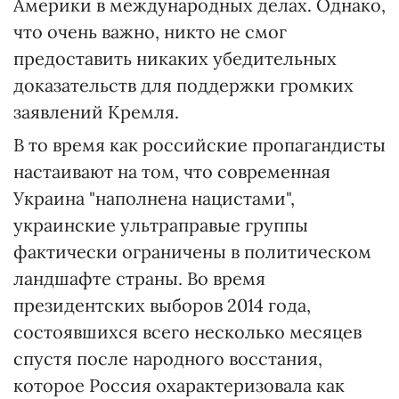
Америки в международных делах. Однако,
что очень важно, никто не смог
предоставить никаких убедительных
доказательств для поддержки громких
заявлений Кремля.
В то время как российские пропагандисты
настаивают на том, что современная
Украина "наполнена нацистами",
украинские ультраправые группы
фактически ограничены в политическом
ландшафте страны. Во время
президентских выборов 2014 года,
состоявшихся всего несколько месяцев
спустя после народного восстания,
которое Россия охарактеризовала как