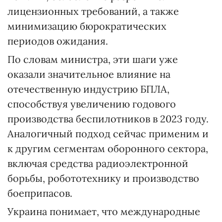
лицензионных требований, а также
минимизацию бюрократических
периодов ожидания.
По словам министра, эти шаги уже
оказали значительное влияние на
отечественную индустрию БПЛА,
способствуя увеличению годового
производства беспилотников в 2023 году.
Аналогичный подход сейчас применим и
к другим сегментам оборонного сектора,
включая средства радиоэлектронной
борьбы, робототехнику и производство
боеприпасов.
Украина понимает, что международные