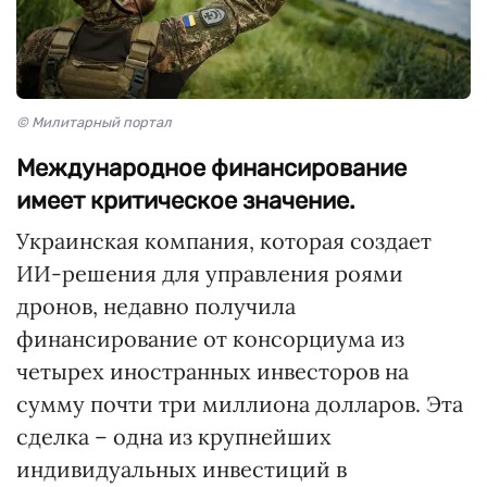
© Милитарный портал
Международное финансирование
имеет критическое значение.
Украинская компания, которая создает
ИИ-решения для управления роями
дронов, недавно получила
финансирование от консорциума из
четырех иностранных инвесторов на
сумму почти три миллиона долларов. Эта
сделка – одна из крупнейших
индивидуальных инвестиций в