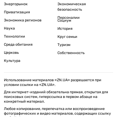
Энергорынок
Экономическая
безопасность
Приватизация
Персоналии
Экономика регионов
Социум
Наука
История
Технологии
Круг семьи
Среда обитания
Туризм
Церковь
Собственность
Культура
Использование материалов «ZN.UA» разрешается при
условии ссылки на «ZN.UA».
Для интернет-изданий обязательна прямая, открытая для
поисковых систем, гиперссылка в первом абзаце на
конкретный материал.
Любое копирование, перепечатка или воспроизведение
фотографических и видео материалов, содержащих ссылку