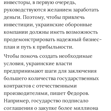
инвесторы, в первую очередь,
руководствуются желанием заработать
деньги. Поэтому, чтобы привлечь
инвестиции, украинские оборонные
компании должны иметь возможность
продемонстрировать надежный бизнес-
план и путь к прибыльности.
Чтобы помочь создать необходимые
условия, украинские власти
предпринимают шаги для заключения
большего количества государственных
контрактов с отечественными
производителями, пишет Федоров.
Например, государство подписало
соглашения о закупке более миллиона