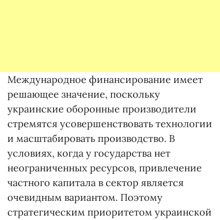
Международное финансирование имеет
решающее значение, поскольку
украинские оборонные производители
стремятся усовершенствовать технологии
и масштабировать производство. В
условиях, когда у государства нет
неограниченных ресурсов, привлечение
частного капитала в сектор является
очевидным вариантом. Поэтому
стратегическим приоритетом украинской