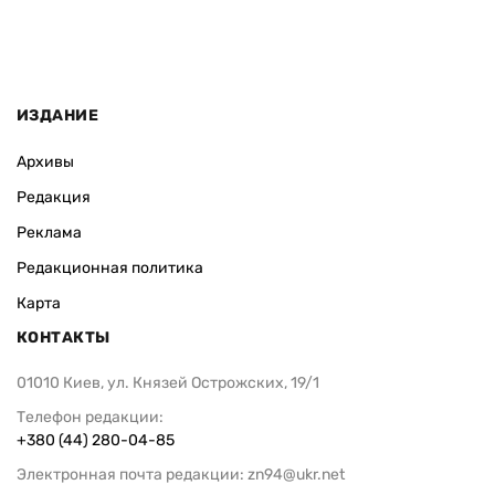
ИЗДАНИЕ
Архивы
Редакция
Реклама
Редакционная политика
Карта
КОНТАКТЫ
01010 Киев, ул. Князей Острожских, 19/1
Телефон редакции:
+380 (44) 280-04-85
Электронная почта редакции:
zn94@ukr.net