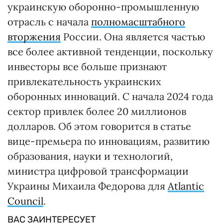
украинскую оборонно-промышленную
отрасль с начала
полномасштабного
вторжения
России. Она является частью
все более активной тенденции, поскольку
инвесторы все больше признают
привлекательность украинских
оборонных инноваций. С начала 2024 года
сектор привлек более 20 миллионов
долларов. Об этом говорится в статье
вице-премьера по инновациям, развитию
образования, науки и технологий,
министра цифровой трансформации
Украины Михаила Федорова для
Atlantic
Council
.
ВАС ЗАИНТЕРЕСУЕТ