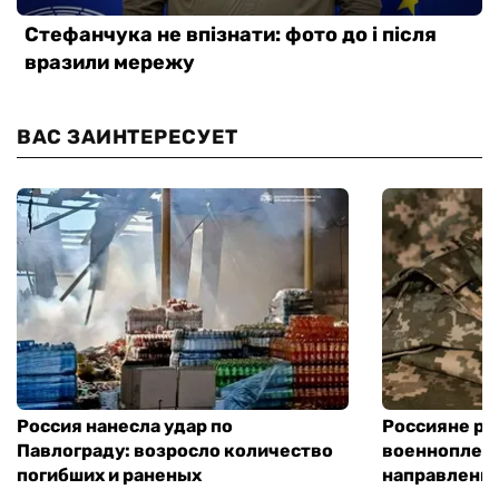
ВАС ЗАИНТЕРЕСУЕТ
Россия нанесла удар по
Россияне ра
Павлограду: возросло количество
военнопленн
погибших и раненых
направлени