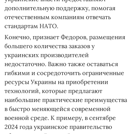
дополнительную поддержку, помогая
отечественным компаниям отвечать
стандартам НАТО.
Конечно, признает Федоров, размещения
большего количества заказов у
украинских производителей
недостаточно. Важно также оставаться
гибкими и сосредоточить ограниченные
ресурсы Украины на приобретении
технологий, которые предлагают
наибольшие практические преимущества
в быстро меняющейся современной
военной среде. К примеру, в сентябре
2024 года украинское правительство