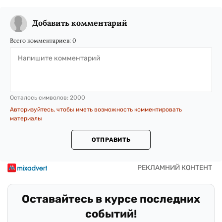
Добавить комментарий
Всего комментариев:
0
Осталось символов:
2000
Авторизуйтесь, чтобы иметь возможность комментировать
материалы
ОТПРАВИТЬ
Оставайтесь в курсе последних
событий!