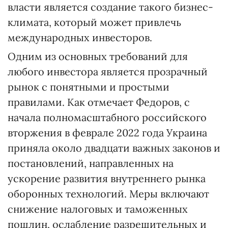
власти является создание такого бизнес-
климата, который может привлечь
международных инвесторов.
Одним из основных требований для
любого инвестора является прозрачный
рынок с понятными и простыми
правилами. Как отмечает Федоров, с
начала полномасштабного российского
вторжения в феврале 2022 года Украина
приняла около двадцати важных законов и
постановлений, направленных на
ускорение развития внутреннего рынка
оборонных технологий. Меры включают
снижение налоговых и таможенных
пошлин, ослабление разрешительных и