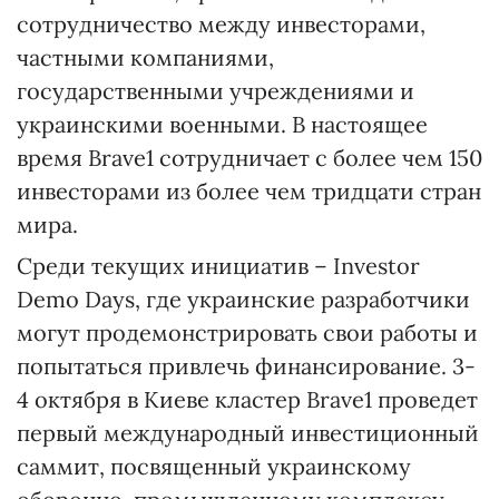
сотрудничество между инвесторами,
частными компаниями,
государственными учреждениями и
украинскими военными. В настоящее
время Brave1 сотрудничает с более чем 150
инвесторами из более чем тридцати стран
мира.
Среди текущих инициатив – Investor
Demo Days, где украинские разработчики
могут продемонстрировать свои работы и
попытаться привлечь финансирование. 3-
4 октября в Киеве кластер Brave1 проведет
первый международный инвестиционный
саммит, посвященный украинскому