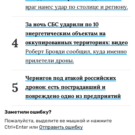
враг нанес удар по столице и региону.
За ночь СБС ударили по 10
энергетическим объектам на
оккупированных территориях: видео
Роберт Бровди сообщил, куда именно
прилетели дроны.
Чернигов под атакой российских
дронов: есть пострадавший и
повреждено одно из предприятий
Заметили ошибку?
Пожалуйста, выделите ее мышкой и нажмите
Ctrl+Enter или
Отправить ошибку