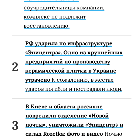
соучредительницы компании,
комплекс не подлежит
восстановлению.
РФ ударила по инфраструктуре
«Эпицентра». Одно из крупнейших
предприятий по производству
керамической плитки в Украине
утрачено
К сожалению, в местах
ударов погибли и пострадали люди.
В Киеве и области россияне
повредили отделение «Новой
почты», уничтожили «Эпицентр» и
склад Rozetka: фото и видео
Ночью