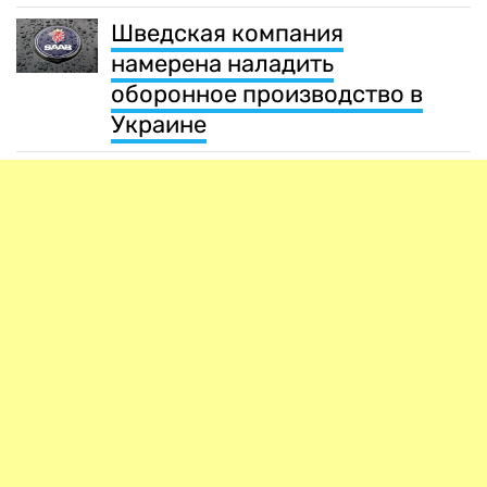
Шведская компания
намерена наладить
оборонное производство в
Украине