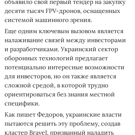
объявило свой первый тендер на закупку
десяти тысяч FPV-дронов, оснащенных
системой машинного зрения.
Еще одним ключевым вызовом является
налаживание связей между инвесторами
и разработчиками. Украинский сектор
оборонных технологий предлагает
потенциально интересные возможности
для инвесторов, но он также является
сложной средой, в которой трудно
ориентироваться без знания местной
специфики.
Как пишет Федоров, украинские власти
пытаются решить эту проблему, создав
кластер Brave1, призванный наладить