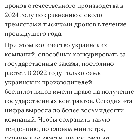
дронов отечественного производства в
2024 году по сравнению с около
тремястами тысячами дронов в течение
предыдущего года.
При этом количество украинских
компаний, способных конкурировать за
государственные заказы, постоянно
растет. В 2022 году только семь
украинских производителей
беспилотников имели право на получение
государственных контрактов. Сегодня эта
цифра выросла до более восьмидесяти
компаний. Чтобы сохранить такую
тенденцию, по словам министра,
украинские власти предоставляют