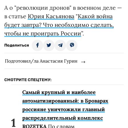
А о "революции дронов" в военном деле —
в статье
Юрия Касьянова
"
Какой война
будет завтра? Что необходимо сделать,
чтобы не проиграть России
”.
Поделиться
Подготовил/ла Анастасия Гурин
СМОТРИТЕ СПЕЦТЕМУ:
Самый крупный и наиболее
автоматизированный: в Броварах
россияне уничтожили главный
распределительный комплекс
ROZETKA
По словам