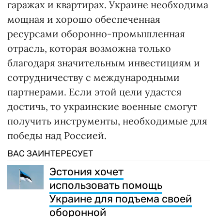
гаражах и квартирах. Украине необходима
мощная и хорошо обеспеченная
ресурсами оборонно-промышленная
отрасль, которая возможна только
благодаря значительным инвестициям и
сотрудничеству с международными
партнерами. Если этой цели удастся
достичь, то украинские военные смогут
получить инструменты, необходимые для
победы над Россией.
ВАС ЗАИНТЕРЕСУЕТ
Эстония хочет
использовать помощь
Украине для подъема своей
оборонной