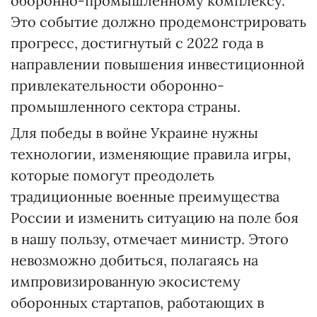
оборонно-промышленному комплексу.
Это событие должно продемонстрировать
прогресс, достигнутый с 2022 года в
направлении повышения инвестиционной
привлекательности оборонно-
промышленного сектора страны.
Для победы в войне Украине нужны
технологии, изменяющие правила игры,
которые помогут преодолеть
традиционные военные преимущества
России и изменить ситуацию на поле боя
в нашу пользу, отмечает министр. Этого
невозможно добиться, полагаясь на
импровизированную экосистему
оборонных стартапов, работающих в