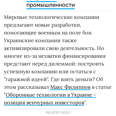
промышленности
Мировые технологические компании
предлагают новые разработки,
помогающие военным на поле боя.
Украинские компании также
активизировали свою деятельность. Но
многие из-за нехватки финансирования
предстают перед дилеммой: построить
успешную компанию или остаться с
"гаражной идеей". Где взять деньги? Об
этом рассказывал
Макс Филиппов
в статье
"
Оборонные технологии в Украине -
позиция венчурных инвесторов
".
RELATED VIDEO