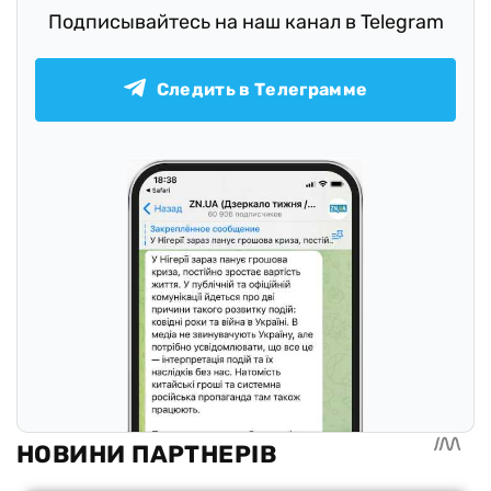
Подписывайтесь на наш канал в Telegram
Следить в Телеграмме