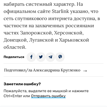
набирать системный характер. На
официальном сайте Starlink указано, что
сеть спутникового интернета доступна, в
частности на захваченных россиянами
частях Запорожской, Херсонской,
Донецкой, Луганской и Харьковской
областей.
Поделиться
Подготовил/ла Александрина Кругленко
Заметили ошибку?
Пожалуйста, выделите ее мышкой и нажмите
Ctrl+Enter или
Отправить ошибку