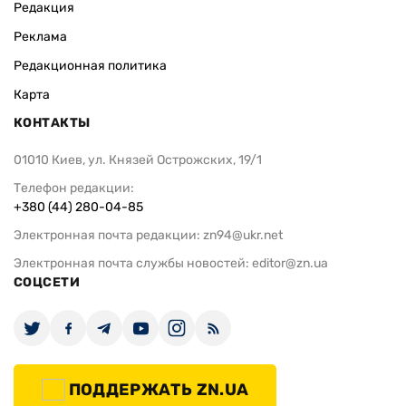
Редакция
Реклама
Редакционная политика
Карта
КОНТАКТЫ
01010 Киев, ул. Князей Острожских, 19/1
Телефон редакции:
+380 (44) 280-04-85
Электронная почта редакции:
zn94@ukr.net
Электронная почта службы новостей:
editor@zn.ua
СОЦСЕТИ
ПОДДЕРЖАТЬ ZN.UA