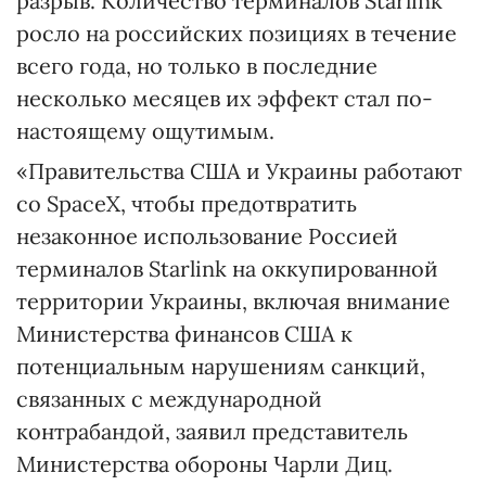
разрыв. Количество терминалов Starlink
росло на российских позициях в течение
всего года, но только в последние
несколько месяцев их эффект стал по-
настоящему ощутимым.
«Правительства США и Украины работают
со SpaceX, чтобы предотвратить
незаконное использование Россией
терминалов Starlink на оккупированной
территории Украины, включая внимание
Министерства финансов США к
потенциальным нарушениям санкций,
связанных с международной
контрабандой, заявил представитель
Министерства обороны Чарли Диц.