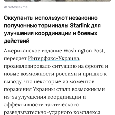
© Defense One
Оккупанты используют незаконно
полученные терминалы Starlink для
улучшения координации и боевых
действий
Американское издание Washington Post,
передает
Интерфакс-Украина
,
проанализировало ситуацию на фронте и
новые возможности россиян и пришло к
выводу. что некоторые из моментов
поражения Украины стали возможными
из-за улучшения координации и
эффективности тактического
разведывательно-ударного комплекса