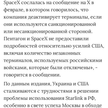
SpaceX сослалась на сообщение на X в
феврале, в котором говорилось, что
компания деактивирует терминалы, если
они используются санкционированной
или несанкционированной стороной.
Пентагон и SpaceX не предоставили
подробностей относительно усилий США,
включая количество незаконных
терминалов, используемых российскими
войсками, которые были отключены», -
говорится в сообщении.
По данным издания, Украина и США
сталкиваются с трудностями в решении
проблемы использования Starlink в РФ,
особенно в свете успеха Москвы в обходе