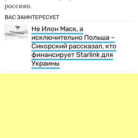
россиян.
ВАС ЗАИНТЕРЕСУЕТ
Не Илон Маск, а
исключительно Польша –
Сикорский рассказал, кто
финансирует Starlink для
Украины