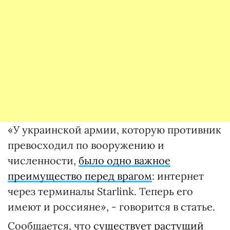
«У украинской армии, которую противник
превосходил по вооружению и
численности,
было одно важное
преимущество перед врагом
: интернет
через терминалы Starlink. Теперь его
имеют и россияне», - говорится в статье.
Сообщается, что
существует растущий