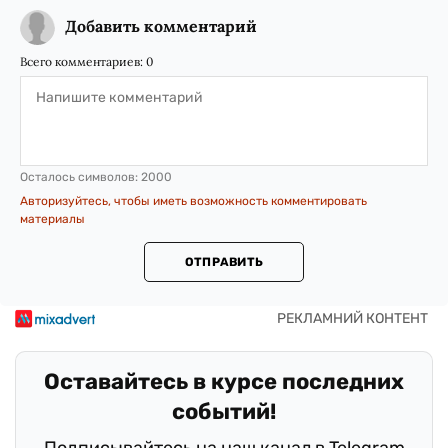
Добавить комментарий
Всего комментариев:
0
Осталось символов:
2000
Авторизуйтесь, чтобы иметь возможность комментировать
материалы
ОТПРАВИТЬ
Оставайтесь в курсе последних
событий!
Подписывайтесь на наш канал в Telegram