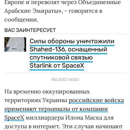
Европе и перевозят через Объединенные
Арабские Эмираты», - говорится в
сообщении.
ВАС ЗАИНТЕРЕСУЕТ
Силы обороны уничтожили
Shahed-136, оснащенный
спутниковой связью
Starlink от SpaceX
RELATED VIDEO
На временно оккупированных
территориях Украины
российские войска
применяют терминалы от компании
SpaceX
миллиардера Илона Маска для
доступа в интернет. Эти случаи начинают