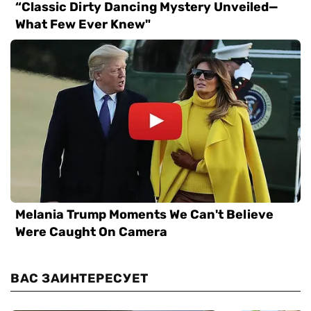
ВАС ЗАИНТЕРЕСУЕТ