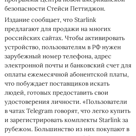
безопасности Стейси Петтиджон.
Издание сообщает, что Starlink
предлагают для продажи на многих
российских сайтах. Чтобы активировать
устройство, пользователям в РФ нужен
зарубежный номер телефона, адрес
электронной почты и банковский счет для
оплаты ежемесячной абонентской платы,
что побуждает поставщиков искать
людей, готовых предоставить свои
удостоверения личности. «Пользователи
в чатах Telegram говорят, что легко купить
и зарегистрировать комплекты Starlink за
рубежом. Большинство из них покупают в