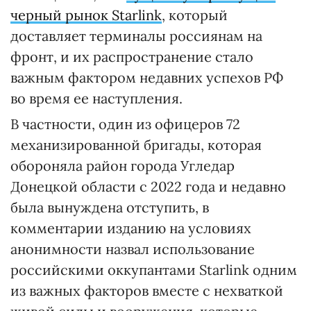
черный рынок Starlink
, который
доставляет терминалы россиянам на
фронт, и их распространение стало
важным фактором недавних успехов РФ
во время ее наступления.
В частности, один из офицеров 72
механизированной бригады, которая
обороняла район города Угледар
Донецкой области с 2022 года и недавно
была вынуждена отступить, в
комментарии изданию на условиях
анонимности назвал использование
российскими оккупантами Starlink одним
из важных факторов вместе с нехваткой