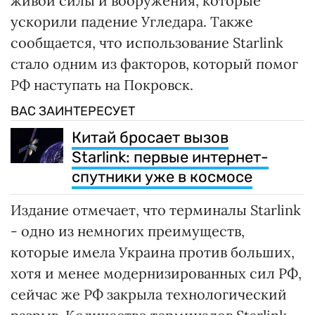
живой силы и вооружения, которые
ускорили падение Угледара. Также
сообщается, что использование Starlink
стало одним из факторов, который помог
РФ наступать на Покровск.
ВАС ЗАИНТЕРЕСУЕТ
Китай бросает вызов
Starlink: первые интернет-
спутники уже в космосе
Издание отмечает, что терминалы Starlink
- одно из немногих преимуществ,
которые имела Украина против больших,
хотя и менее модернизированных сил РФ,
сейчас же РФ закрыла технологический