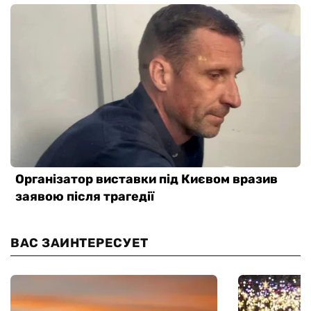
ВАС ЗАИНТЕРЕСУЕТ