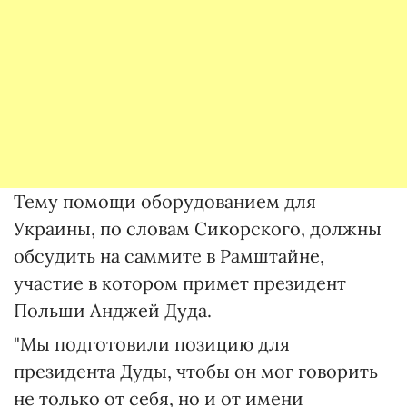
Тему помощи оборудованием для
Украины, по словам Сикорского, должны
обсудить на саммите в Рамштайне,
участие в котором примет президент
Польши Анджей Дуда.
"Мы подготовили позицию для
президента Дуды, чтобы он мог говорить
не только от себя, но и от имени