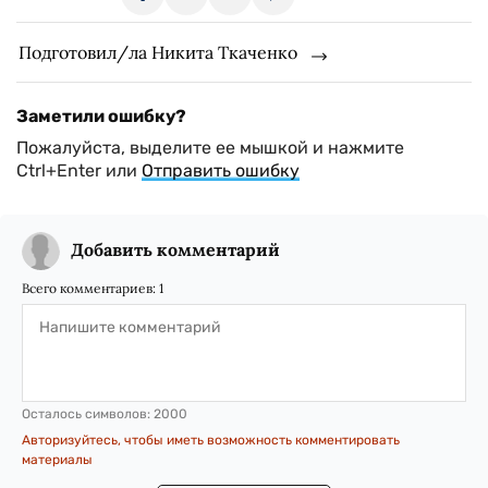
Подготовил/ла Никита Ткаченко
Заметили ошибку?
Пожалуйста, выделите ее мышкой и нажмите
Ctrl+Enter или
Отправить ошибку
Добавить комментарий
Всего комментариев:
1
Осталось символов:
2000
Авторизуйтесь, чтобы иметь возможность комментировать
материалы