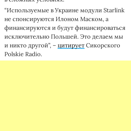
“Используемые в Украине модули Starlink
не спонсируются Илоном Маском, а
финансируются и будут финансироваться
исключительно Польшей. Это делаем мы
и никто другой”, –
цитирует
Сикорского
Рolskie Radio.