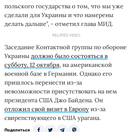
польского государства о том, что мы уже
сделали для Украины и что намерены
делать дальше", - отметил глава МИД.
RELATED VIDEO
Заседание Контактной группы по обороне
Украины
должно было состояться в
субботу, 12 октября
, на американской
военной базе в Германии. Однако его
пришлось перенести из-за
невозможности присутствовать на нем
президента США Джо Байдена. Он
отложил свой визит в Европу
из-за
свирепствующего в США урагана.
Поделиться