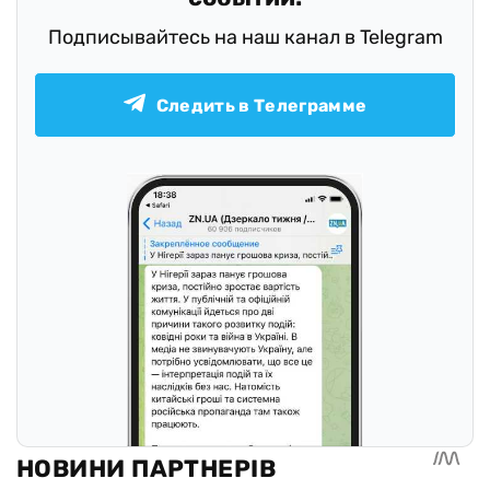
Подписывайтесь на наш канал в Telegram
Следить в Телеграмме