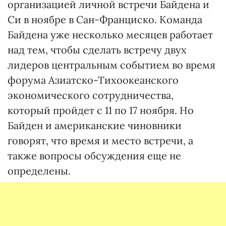
организацией личной встречи Байдена и
Си в ноябре в Сан-Франциско. Команда
Байдена уже несколько месяцев работает
над тем, чтобы сделать встречу двух
лидеров центральным событием во время
форума Азиатско-Тихоокеанского
экономического сотрудничества,
который пройдет с 11 по 17 ноября. Но
Байден и американские чиновники
говорят, что время и место встречи, а
также вопросы обсуждения еще не
определены.