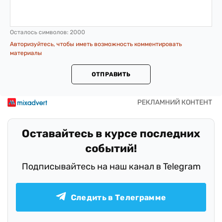
Осталось символов:
2000
Авторизуйтесь, чтобы иметь возможность комментировать
материалы
ОТПРАВИТЬ
Оставайтесь в курсе последних
событий!
Подписывайтесь на наш канал в Telegram
Следить в Телеграмме