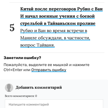
Китай после переговоров Рубио с Ван
И начал военные учения с боевой
стрельбой в Тайваньском проливе
Рубио и Ван во время встречи в
Маниле обсуждали, в частности,
вопрос Тайваня.
Заметили ошибку?
Пожалуйста, выделите ее мышкой и нажмите
Ctrl+Enter или
Отправить ошибку
Добавить комментарий
Всего комментариев:
0