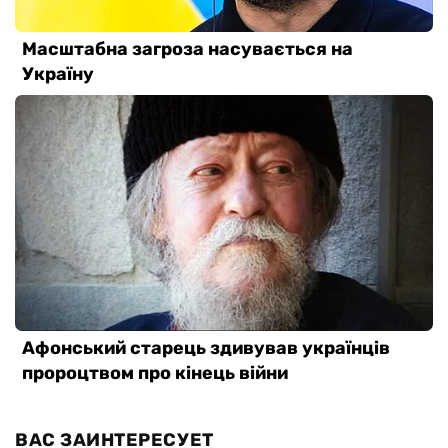
ВАС ЗАИНТЕРЕСУЕТ