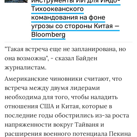
инструменты ИИ для Индо-
Тихоокеанского
командования на фоне
угрозы со стороны Китая —
Bloomberg
"Такая встреча еще не запланирована, но
она возможна", - сказал Байден
журналистам.
Американские чиновники считают, что
встреча между двумя лидерами
необходима для того, чтобы наладить
отношения США и Китая, которые в
последние годы обострились из-за роста
напряженности вокруг Тайваня и
расширения военного потенциала Пекина