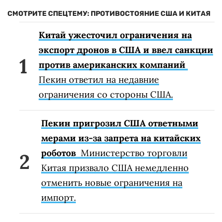
СМОТРИТЕ СПЕЦТЕМУ: ПРОТИВОСТОЯНИЕ США И КИТАЯ
Китай ужесточил ограничения на
экспорт дронов в США и ввел санкции
против американских компаний
Пекин ответил на недавние
ограничения со стороны США.
Пекин пригрозил США ответными
мерами из-за запрета на китайских
роботов
Министерство торговли
Китая призвало США немедленно
отменить новые ограничения на
импорт.