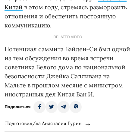
Китай
в этом году, стремясь разморозить
отношения и обеспечить постоянную
коммуникацию.
RELATED VIDEO
Потенциал саммита Байден-Си был одной
из тем обсуждения во время встречи
советника Белого дома по национальной
безопасности Джейка Салливана на
Мальте в прошлом месяце с министром
иностранных дел Китая Ван И.
Поделиться
Подготовил/ла Анастасия Гурин