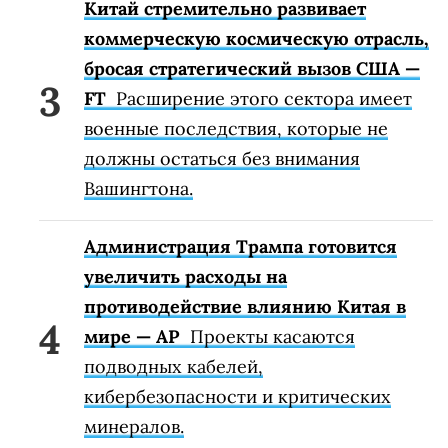
Китай стремительно развивает
коммерческую космическую отрасль,
бросая стратегический вызов США —
FT
Расширение этого сектора имеет
военные последствия, которые не
должны остаться без внимания
Вашингтона.
Администрация Трампа готовится
увеличить расходы на
противодействие влиянию Китая в
мире — AP
Проекты касаются
подводных кабелей,
кибербезопасности и критических
минералов.