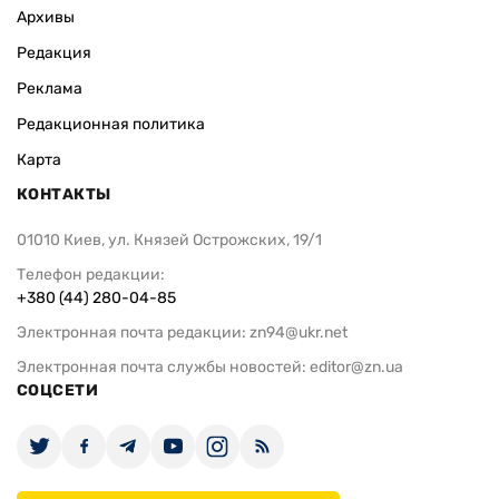
Архивы
Редакция
Реклама
Редакционная политика
Карта
КОНТАКТЫ
01010 Киев, ул. Князей Острожских, 19/1
Телефон редакции:
+380 (44) 280-04-85
Электронная почта редакции:
zn94@ukr.net
Электронная почта службы новостей:
editor@zn.ua
СОЦСЕТИ