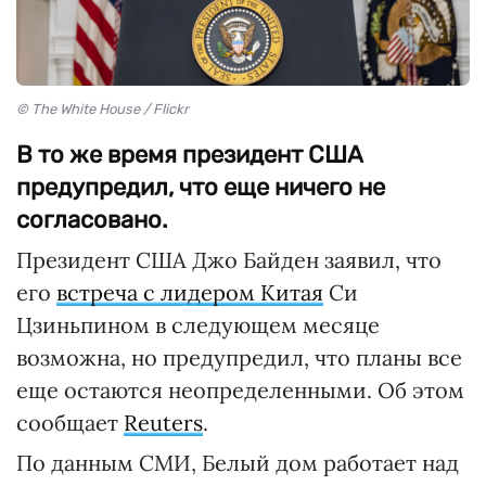
© The White House / Flickr
В то же время президент США
предупредил, что еще ничего не
согласовано.
Президент США Джо Байден заявил, что
его
встреча с лидером Китая
Си
Цзиньпином в следующем месяце
возможна, но предупредил, что планы все
еще остаются неопределенными. Об этом
сообщает
Reuters
.
По данным СМИ, Белый дом работает над