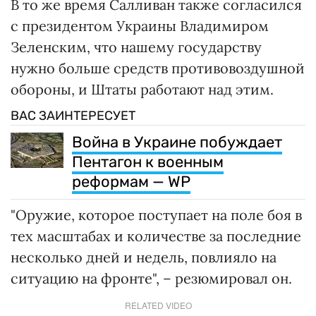
В то же время Салливан также согласился
с президентом Украины Владимиром
Зеленским, что нашему государству
нужно больше средств противовоздушной
обороны, и Штаты работают над этим.
ВАС ЗАИНТЕРЕСУЕТ
Война в Украине побуждает
Пентагон к военным
реформам — WP
"Оружие, которое поступает на поле боя в
тех масштабах и количестве за последние
несколько дней и недель, повлияло на
ситуацию на фронте", – резюмировал он.
RELATED VIDEO