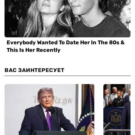
ВАС ЗАИНТЕРЕСУЕТ