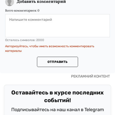
Добавить комментарий
Всего комментариев:
0
Осталось символов:
2000
Авторизуйтесь, чтобы иметь возможность комментировать
материалы
ОТПРАВИТЬ
Оставайтесь в курсе последних
событий!
Подписывайтесь на наш канал в Telegram