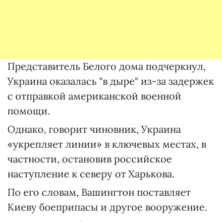
Представитель Белого дома подчеркнул,
Украина оказалась "в дыре" из-за задержек
с отправкой американской военной
помощи.
Однако, говорит чиновник, Украина
«укрепляет линии» в ключевых местах, в
частности, остановив российское
наступление к северу от Харькова.
По его словам, Вашингтон поставляет
Киеву боеприпасы и другое вооружение.