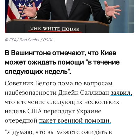
© EPA/ Ron Sachs / POOL
В Вашингтоне отмечают, что Киев
может ожидать помощи "в течение
следующих недель".
Советник Белого дома по вопросам
нацбезопасности Джейк Салливан
заявил,
что в течение следующих нескольких
недель США передадут Украине
очередной
пакет военной помощи.
"Я думаю, что вы можете ожидать в