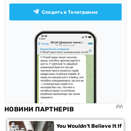
Следить в Телеграмме