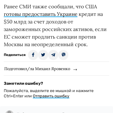
Ранее СМИ также сообщали, что США
готовы предоставить Украине
кредит на
$50 млрд за счет доходов от
замороженных российских активов, если
ЕС сможет продлить санкции против
Москвы на неопределенный срок.
Поделиться
Подготовил/ла Михаил Яровенко
Заметили ошибку?
Пожалуйста, выделите ее мышкой и нажмите
Ctrl+Enter или
Отправить ошибку