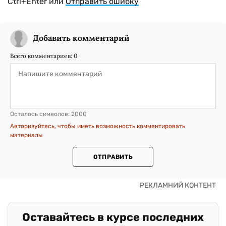
Ctrl+Enter или
Отправить ошибку
Добавить комментарий
Всего комментариев:
0
Осталось символов:
2000
Авторизуйтесь, чтобы иметь возможность комментировать
материалы
ОТПРАВИТЬ
Оставайтесь в курсе последних