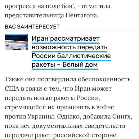
прогресса на поле боя", - отметила
представительница Пентагона.
ВАС ЗАИНТЕРЕСУЕТ
Иран рассматривает
возможность передать
России баллистические
ракеты – Белый дом
Также она подтвердила обеспокоенность
США в связи с тем, что Иран может
передать новые ракеты России,
стремящейся их применить в войне
против Украины. Однако, добавила Сингх,
пока нет документальных свидетельств
передачи ракет российской стороне.