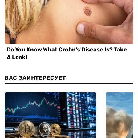
ВАС ЗАИНТЕРЕСУЕТ