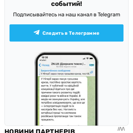
событий!
Подписывайтесь на наш канал в Telegram
Следить в Телеграмме