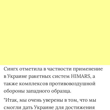
Сингх отметила в частности применение
в Украине ракетных систем HIMARS, а
также комплексов противовоздушной
обороны западного образца.
"Итак, мы очень уверены в том, что мы
смогли дать Украине для достижения