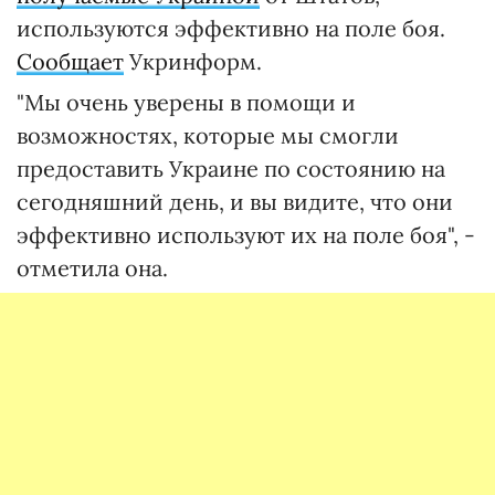
используются эффективно на поле боя.
Сообщает
Укринформ.
"Мы очень уверены в помощи и
возможностях, которые мы смогли
предоставить Украине по состоянию на
сегодняшний день, и вы видите, что они
эффективно используют их на поле боя", -
отметила она.