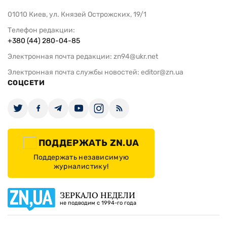
01010 Киев, ул. Князей Острожских, 19/1
Телефон редакции:
+380 (44) 280-04-85
Электронная почта редакции:
zn94@ukr.net
Электронная почта службы новостей:
editor@zn.ua
СОЦСЕТИ
ПОДДЕРЖАТЬ ZN.UA
Поддержать независимую
журналистику!
ЗЕРКАЛО НЕДЕЛИ
не подводим с 1994-го года