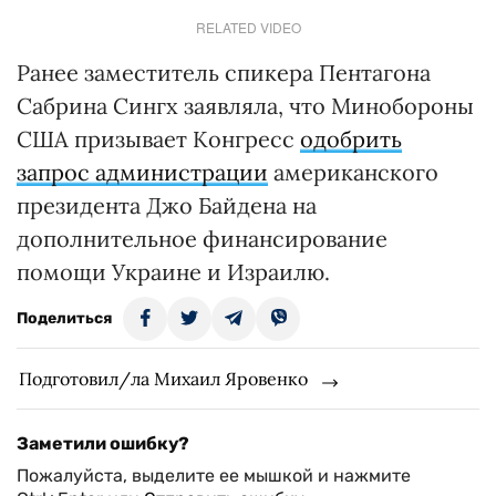
RELATED VIDEO
Ранее заместитель спикера Пентагона
Сабрина Сингх заявляла, что Минобороны
США призывает Конгресс
одобрить
запрос администрации
американского
президента Джо Байдена на
дополнительное финансирование
помощи Украине и Израилю.
Поделиться
Подготовил/ла Михаил Яровенко
Заметили ошибку?
Пожалуйста, выделите ее мышкой и нажмите