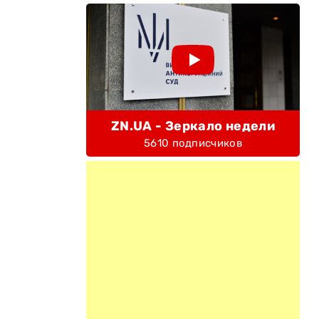
ZN.UA - Зеркало недели
5610 подписчиков