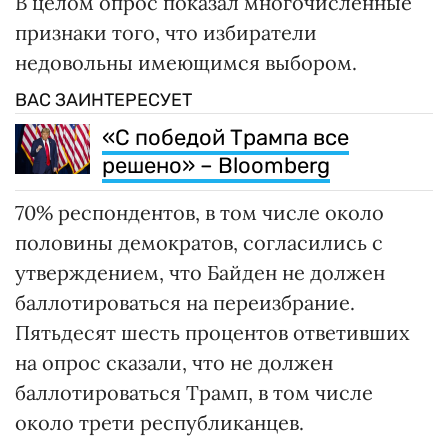
В целом опрос показал многочисленные
признаки того, что избиратели
недовольны имеющимся выбором.
ВАС ЗАИНТЕРЕСУЕТ
«С победой Трампа все
решено» – Bloomberg
70% респондентов, в том числе около
половины демократов, согласились с
утверждением, что Байден не должен
баллотироваться на переизбрание.
Пятьдесят шесть процентов ответивших
на опрос сказали, что не должен
баллотироваться Трамп, в том числе
около трети республиканцев.