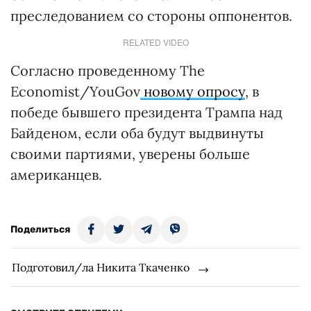
преследованием со стороны оппонентов.
RELATED VIDEO
Согласно проведенному The
Economist/YouGov
новому опросу
, в
победе бывшего президента Трампа над
Байденом, если оба будут выдвинуты
своими партиями, уверены больше
американцев.
Поделиться
Подготовил/ла Никита Ткаченко