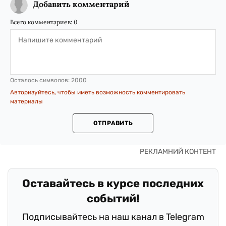
Добавить комментарий
Всего комментариев:
0
Осталось символов:
2000
Авторизуйтесь, чтобы иметь возможность комментировать
материалы
ОТПРАВИТЬ
Оставайтесь в курсе последних
событий!
Подписывайтесь на наш канал в Telegram