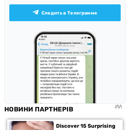
Следить в Телеграмме