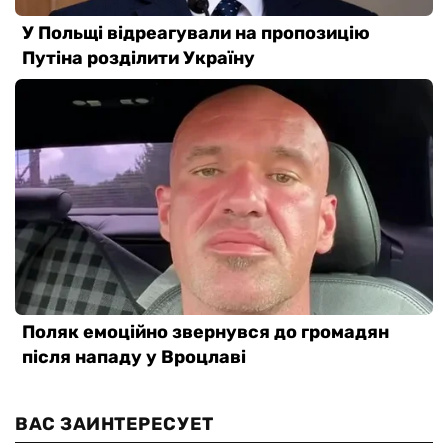
ВАС ЗАИНТЕРЕСУЕТ