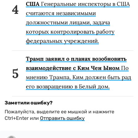
США
Генеральные инспекторы в США
считаются независимыми
должностными лицами, задача
которых контролировать работу
федеральных учреждений.
Трамп заявил о планах возобновить
взаимодействие с Ким Чен Ыном
По
мнению Трампа, Ким должен быть рад
его возвращению в Белый дом.
Заметили ошибку?
Пожалуйста, выделите ее мышкой и нажмите
Ctrl+Enter или
Отправить ошибку