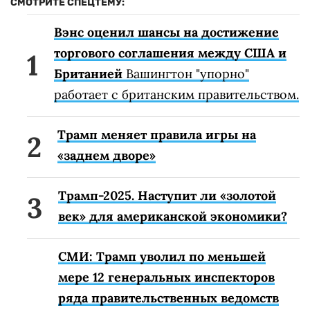
СМОТРИТЕ СПЕЦТЕМУ:
Вэнс оценил шансы на достижение
торгового соглашения между США и
Британией
Вашингтон "упорно"
работает с британским правительством.
Трамп меняет правила игры на
«заднем дворе»
Трамп-2025. Наступит ли «золотой
век» для американской экономики?
СМИ: Трамп уволил по меньшей
мере 12 генеральных инспекторов
ряда правительственных ведомств