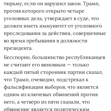
тюрьму, если он нарушил закон. Трамп,
против которого открыто четыре
уголовных дела, утверждает в суде, что
должен иметь иммунитет от уголовного
преследования за действия, совершенные
во время пребывания в должности
президента.
Бесспорно, большинство республиканцев
не считают его виновным — только
каждый пятый сторонник партии сказал,
что Трамп, очевидно, подстрекал к
фальсификации выборов, что является
одним из ключевых обвинений против
него, а четверо из пяти сказали, что
обвинение является политическим