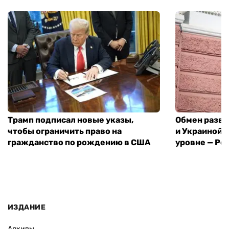
Трамп подписал новые указы,
Обмен разв
чтобы ограничить право на
и Украиной 
гражданство по рождению в США
уровне — Pol
ИЗДАНИЕ
Архивы