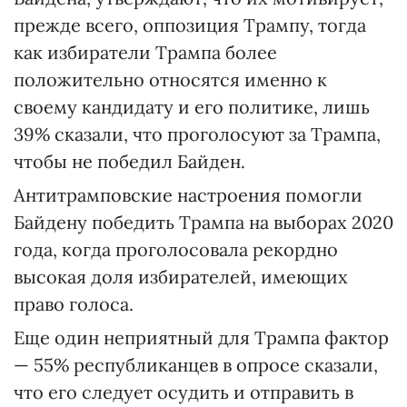
прежде всего, оппозиция Трампу, тогда
как избиратели Трампа более
положительно относятся именно к
своему кандидату и его политике, лишь
39% сказали, что проголосуют за Трампа,
чтобы не победил Байден.
Антитрамповские настроения помогли
Байдену победить Трампа на выборах 2020
года, когда проголосовала рекордно
высокая доля избирателей, имеющих
право голоса.
Еще один неприятный для Трампа фактор
— 55% республиканцев в опросе сказали,
что его следует осудить и отправить в