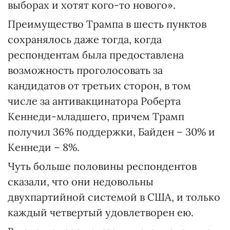
выборах и хотят кого-то нового».
Преимущество Трампа в шесть пунктов
сохранялось даже тогда, когда
респондентам была предоставлена
возможность проголосовать за
кандидатов от третьих сторон, в том
числе за антивакцинатора Роберта
Кеннеди-младшего, причем Трамп
получил 36% поддержки, Байден – 30% и
Кеннеди – 8%.
Чуть больше половины респондентов
сказали, что они недовольны
двухпартийной системой в США, и только
каждый четвертый удовлетворен ею.