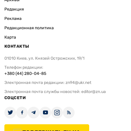
Редакция
Реклама
Редакционная политика
Карта
КОНТАКТЫ
01010 Киев, ул. Князей Острожских, 19/1
Телефон редакции:
+380 (44) 280-04-85
Электронная почта редакции:
zn94@ukr.net
Электронная почта службы новостей:
editor@zn.ua
СОЦСЕТИ