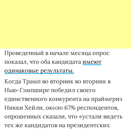
Проведенный в начале месяца опрос
показал, что оба кандидата
имеют
одинаковые результаты.
Когда Трамп во вторник во вторник в
Нью-Гэмпшире победил своего
единственного конкурента на праймериз
Никки Хейли, около 67% респондентов,
опрошенных сказали, что «устали видеть
тех же кандидатов на президентских