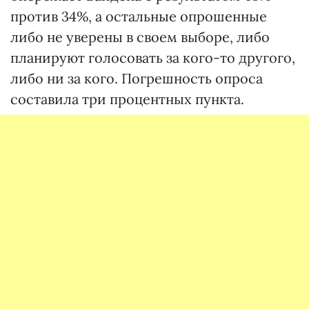
против 34%, а остальные опрошенные
либо не уверены в своем выборе, либо
планируют голосовать за кого-то другого,
либо ни за кого. Погрешность опроса
составила три процентных пункта.