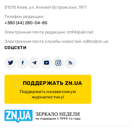
01010 Киев, ул. Князей Острожских, 19/1
Телефон редакции:
+380 (44) 280-04-85
Электронная почта редакции:
zn94@ukr.net
Электронная почта службы новостей:
editor@zn.ua
СОЦСЕТИ
ПОДДЕРЖАТЬ ZN.UA
Поддержать независимую
журналистику!
ЗЕРКАЛО НЕДЕЛИ
не подводим с 1994-го года