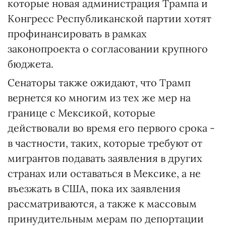
которые новая администрация Трампа и
Конгресс Республиканской партии хотят
профинансировать в рамках
законопроекта о согласовании крупного
бюджета.
Сенаторы также ожидают, что Трамп
вернется ко многим из тех же мер на
границе с Мексикой, которые
действовали во время его первого срока -
в частности, таких, которые требуют от
мигрантов подавать заявления в других
странах или оставаться в Мексике, а не
въезжать в США, пока их заявления
рассматриваются, а также к массовым
принудительным мерам по депортации