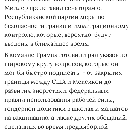
Миллер представил сенаторам от
Республиканской партии меры по
безопасности границ и иммиграционному
контролю, которые, вероятно, будут
введены в ближайшее время.
В команде Трампа готовили ряд указов по
широкому кругу вопросов, которые он
мог бы быстро подписать, - от закрытия
границы между США и Мексикой до
развития энергетики, федеральных
правил использования рабочей силы,
гендерной политики в школах и мандатов
на вакцинацию, а также других обещаний,
сделанных во время предвыборной