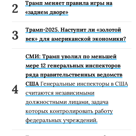
Трамп меняет правила игры на
«заднем дворе»
Трамп-2025. Наступит ли «золотой
век» для американской экономики?
СМИ: Трамп уволил по меньшей
мере 12 генеральных инспекторов
ряда правительственных ведомств
США
Генеральные инспекторы в США
считаются независимыми
должностными лицами, задача
которых контролировать работу
федеральных учреждений.