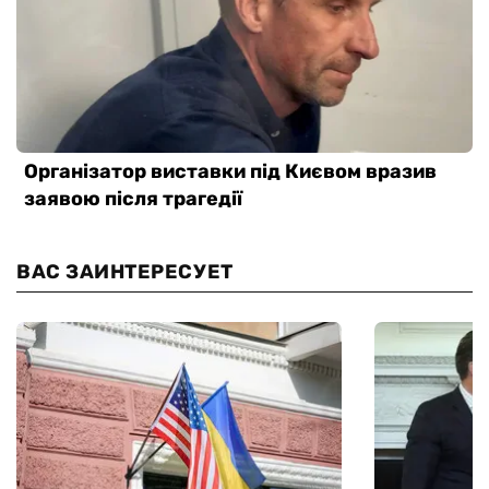
ВАС ЗАИНТЕРЕСУЕТ