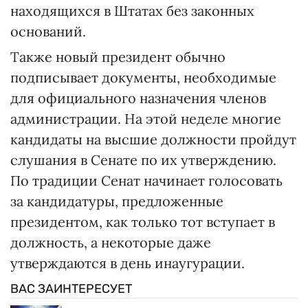
находящихся в Штатах без законных
оснований.
Также новый президент обычно
подписывает документы, необходимые
для официального назначения членов
администрации. На этой неделе многие
кандидаты на высшие должности пройдут
слушания в Сенате по их утверждению.
По традиции Сенат начинает голосовать
за кандидатуры, предложенные
президентом, как только тот вступает в
должность, а некоторые даже
утверждаются в день инаугурации.
ВАС ЗАИНТЕРЕСУЕТ