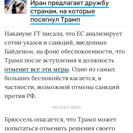
Иран предлагает дружбу
странам, на которые
посягнул Трамп
Накануне FT писала, что ЕС анализирует
сотни указов и санкций, введенных
Байденом, на фоне обеспокоенности, что
Трамп после вступления в должность
отменит все эти меры
. Одно из самых
больших беспокойств касается, в
частности, возможной отмены санкций
против РФ.
RELATED VIDEO
Брюссель опасается, что Трамп может
попытаться отменить решения своего