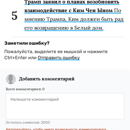
Трамп заявил о планах возобновить
взаимодействие с Ким Чен Ыном
По
мнению Трампа, Ким должен быть рад
его возвращению в Белый дом.
Заметили ошибку?
Пожалуйста, выделите ее мышкой и нажмите
Ctrl+Enter или
Отправить ошибку
Добавить комментарий
Всего комментариев:
0
Осталось символов:
2000
Авторизуйтесь, чтобы иметь возможность комментировать