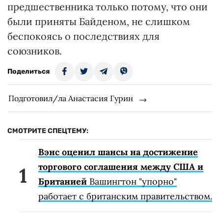
предшественника только потому, что они
были приняты Байденом, не слишком
беспокоясь о последствиях для
союзников.
Поделиться
Подготовил/ла Анастасия Гурин
СМОТРИТЕ СПЕЦТЕМУ:
Вэнс оценил шансы на достижение
торгового соглашения между США и
Британией
Вашингтон "упорно"
работает с британским правительством.