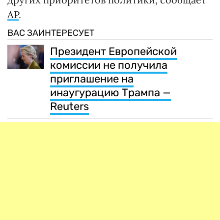
AP
.
ВАС ЗАИНТЕРЕСУЕТ
Президент Европейской
комиссии не получила
приглашение на
инаугурацию Трампа —
Reuters