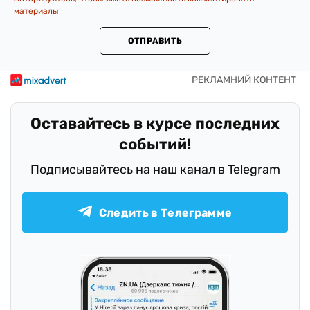
материалы
ОТПРАВИТЬ
Оставайтесь в курсе последних
событий!
Подписывайтесь на наш канал в Telegram
Следить в Телеграмме