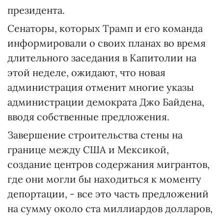
президента.
Сенаторы, которых Трамп и его команда
информировали о своих планах во время
длительного заседания в Капитолии на
этой неделе, ожидают, что новая
администрация отменит многие указы
администрации демократа Джо Байдена,
вводя собственные предложения.
Завершение строительства стены на
границе между США и Мексикой,
создание центров содержания мигрантов,
где они могли бы находиться к моменту
депортации, - все это часть предложений
на сумму около ста миллиардов долларов,