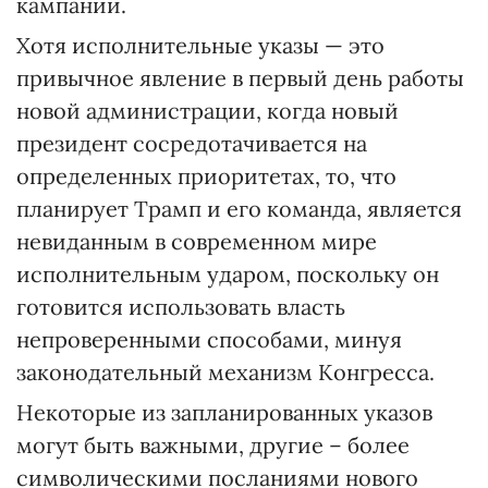
кампании.
Хотя исполнительные указы — это
привычное явление в первый день работы
новой администрации, когда новый
президент сосредотачивается на
определенных приоритетах, то, что
планирует Трамп и его команда, является
невиданным в современном мире
исполнительным ударом, поскольку он
готовится использовать власть
непроверенными способами, минуя
законодательный механизм Конгресса.
Некоторые из запланированных указов
могут быть важными, другие – более
символическими посланиями нового