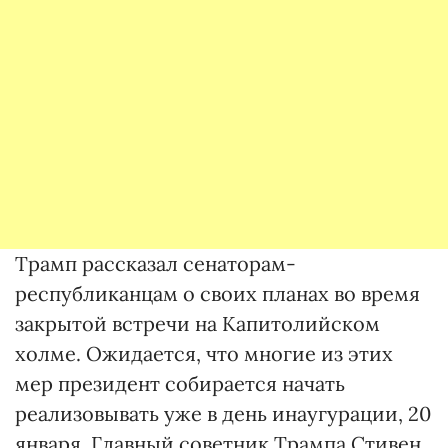
Трамп рассказал сенаторам-
республиканцам о своих планах во время
закрытой встречи на Капитолийском
холме. Ожидается, что многие из этих
мер президент собирается начать
реализовывать уже в день инаугурации, 20
января. Главный советник Трампа Стивен