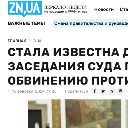
ЗЕРКАЛО НЕДЕЛИ
Новости
Ста
не подводим с 1994-го года
ВАЖНЫЕ ТЕМЫ
Смена правительства и руковод
ГЛАВНАЯ
США
СТАЛА ИЗВЕСТНА 
ЗАСЕДАНИЯ СУДА 
ОБВИНЕНИЮ ПРОТ
15 февраля, 2024, 19:26
Поделиться