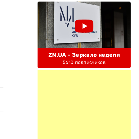
ZN.UA - Зеркало недели
й
5610 подписчиков