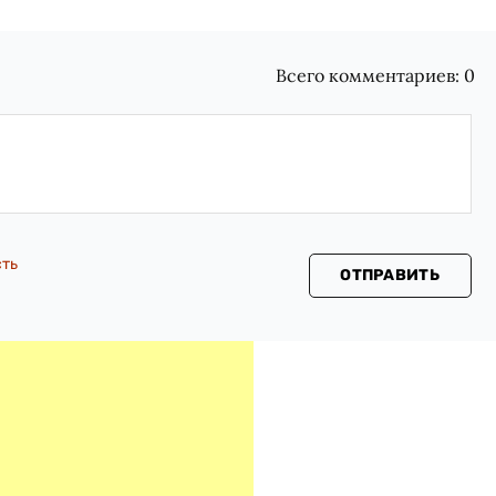
Всего комментариев:
0
сть
ОТПРАВИТЬ