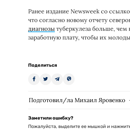
Ранее издание Newsweek со ссылко
что согласно новому отчету север
диагнозы
туберкулеза больше, чем
заработную плату, чтобы их молод
Поделиться
Подготовил/ла Михаил Яровенко
Заметили ошибку?
Пожалуйста, выделите ее мышкой и нажмите