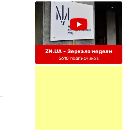
ZN.UA - Зеркало недели
5610 подписчиков