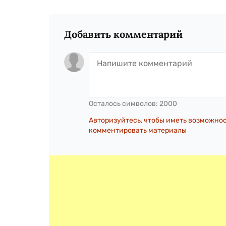
Добавить комментарий
Осталось символов:
2000
Авторизуйтесь, чтобы иметь возможно
комментировать материалы