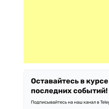
Оставайтесь в курсе
последних событий!
Подписывайтесь на наш канал в Tel