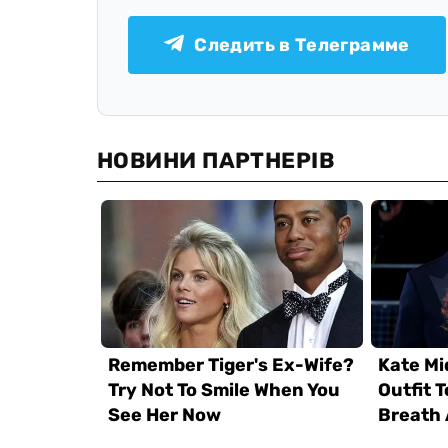
Следить в Телеграмме