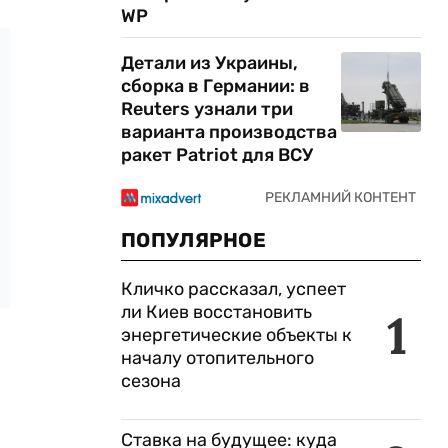
WP
Детали из Украины,
сборка в Германии: в
Reuters узнали три
варианта производства
ракет Patriot для ВСУ
ПОПУЛЯРНОЕ
Кличко рассказал, успеет
ли Киев восстановить
1
энергетические объекты к
началу отопительного
сезона
Ставка на будущее: куда