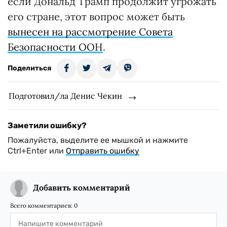
если Дональд Трамп продолжит угрожать
его стране, этот вопрос может быть
вынесен на рассмотрение Совета
Безопасности ООН
.
Поделиться
Подготовил/ла Денис Чекин
Заметили ошибку?
Пожалуйста, выделите ее мышкой и нажмите
Ctrl+Enter или
Отправить ошибку
Добавить комментарий
Всего комментариев:
0