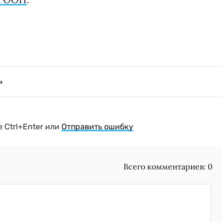
 Ctrl+Enter или
Отправить ошибку
Всего комментариев:
0