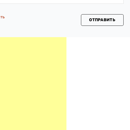
сть
ОТПРАВИТЬ