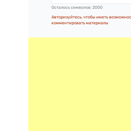
Осталось символов:
2000
Авторизуйтесь, чтобы иметь возможно
комментировать материалы