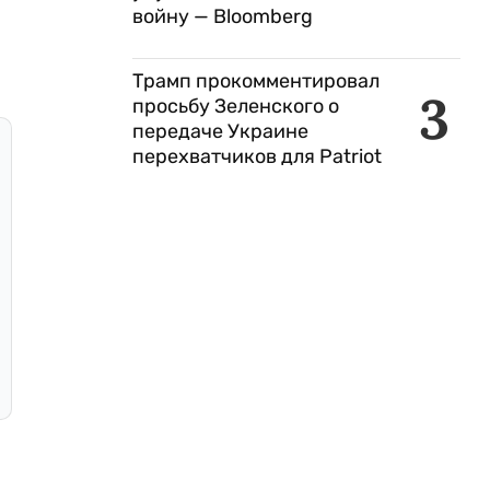
войну — Bloomberg
Трамп прокомментировал
3
просьбу Зеленского о
передаче Украине
перехватчиков для Patriot