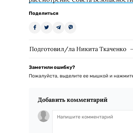
Поделиться
Подготовил/ла Никита Ткаченко
Заметили ошибку?
Пожалуйста, выделите ее мышкой и нажмите
Добавить комментарий