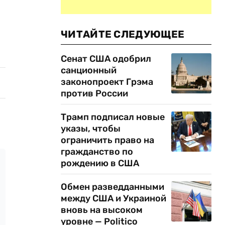
ЧИТАЙТЕ СЛЕДУЮЩЕЕ
Сенат США одобрил
санционный
законопроект Грэма
против России
Трамп подписал новые
указы, чтобы
ограничить право на
гражданство по
рождению в США
Обмен разведданными
между США и Украиной
вновь на высоком
уровне — Politico