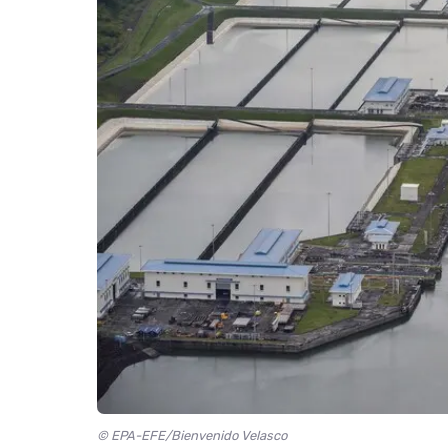
© EPA-EFE/Bienvenido Velasco