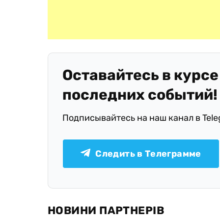
Оставайтесь в курсе
последних событий!
Подписывайтесь на наш канал в Tel
Следить в Телеграмме