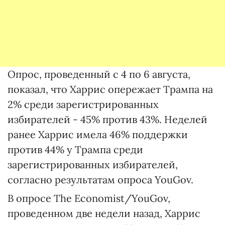
Опрос, проведенный с 4 по 6 августа,
показал, что Харрис опережает Трампа на
2% среди зарегистрированных
избирателей - 45% против 43%. Неделей
ранее Харрис имела 46% поддержки
против 44% у Трампа среди
зарегистрированных избирателей,
согласно результатам опроса YouGov.
В опросе The Economist/YouGov,
проведенном две недели назад, Харрис