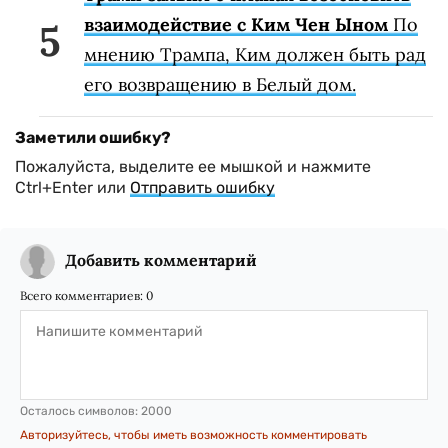
взаимодействие с Ким Чен Ыном
По
мнению Трампа, Ким должен быть рад
его возвращению в Белый дом.
Заметили ошибку?
Пожалуйста, выделите ее мышкой и нажмите
Ctrl+Enter или
Отправить ошибку
Добавить комментарий
Всего комментариев:
0
Осталось символов:
2000
Авторизуйтесь, чтобы иметь возможность комментировать