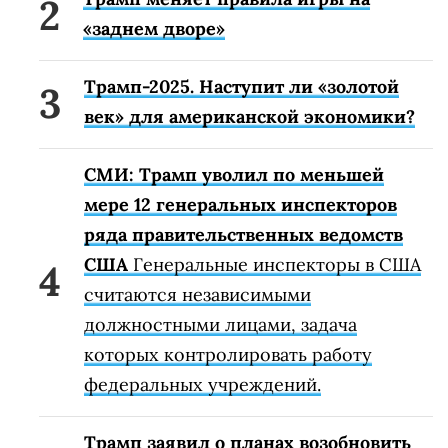
«заднем дворе»
Трамп-2025. Наступит ли «золотой
век» для американской экономики?
СМИ: Трамп уволил по меньшей
мере 12 генеральных инспекторов
ряда правительственных ведомств
США
Генеральные инспекторы в США
считаются независимыми
должностными лицами, задача
которых контролировать работу
федеральных учреждений.
Трамп заявил о планах возобновить