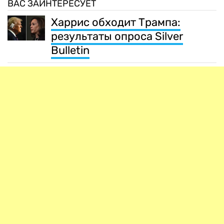
ВАС ЗАИНТЕРЕСУЕТ
Харрис обходит Трампа:
результаты опроса Silver
Bulletin