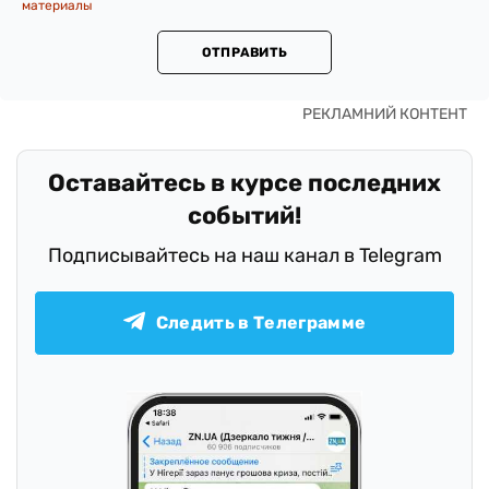
материалы
ОТПРАВИТЬ
Оставайтесь в курсе последних
событий!
Подписывайтесь на наш канал в Telegram
Следить в Телеграмме