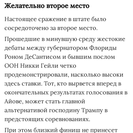
Желательно второе место
Настоящее сражение в штате было
сосредоточено за второе место.
Прошедшие в минувшую среду жестокие
дебаты между губернатором Флориды
Роном ДеСантисом и бывшим послом
ООН Никки Гейли четко
продемонстрировали, насколько высоки
здесь ставки. Тот, кто вырвется вперед в
окончательных результатах голосования в
Айове, может стать главной
альтернативой господину Трампу в
предстоящих соревнованиях.
При этом близкий финиш не принесет