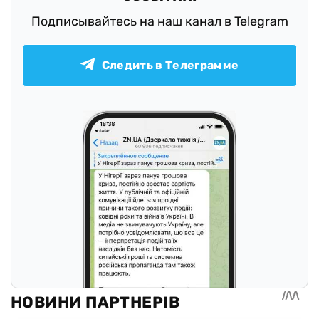
Подписывайтесь на наш канал в Telegram
Следить в Телеграмме