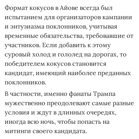
Формат кокусов в Айове всегда был
испытанием для организаторов кампании
и энтузиазма поклонников, учитывая
временные обязательства, требовавшие от
участников. Если добавить к этому
суровый холод и гололед на дорогах, то
победителем кокусов становится
кандидат, имеющий наиболее преданных
поклонников.
В частности, именно фанаты Трампа
мужественно преодолевают самые разные
условия и ждут в длинных очередях,
иногда всю ночь, чтобы попасть на
митинги своего кандидата.