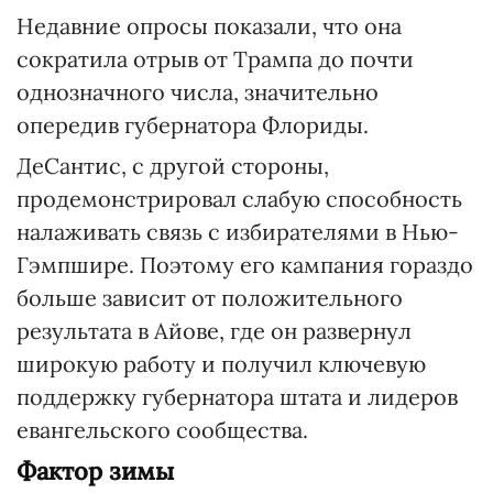
Недавние опросы показали, что она
сократила отрыв от Трампа до почти
однозначного числа, значительно
опередив губернатора Флориды.
ДеСантис, с другой стороны,
продемонстрировал слабую способность
налаживать связь с избирателями в Нью-
Гэмпшире. Поэтому его кампания гораздо
больше зависит от положительного
результата в Айове, где он развернул
широкую работу и получил ключевую
поддержку губернатора штата и лидеров
евангельского сообщества.
Фактор зимы