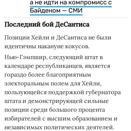
а не идти на компромисс с
Байденом — СМИ
Последний бой ДеСантиса
Позиции Хейли и ДеСантиса не были
идентичны накануне кокусов.
Нью-Гэмпшир, следующий штат в
календаре республиканцев, является
гораздо более благоприятным
электоральным полем для Хейли,
пользующейся поддержкой губернатора
штата и демонстрирующей сильные
позиции среди большого процента
избирателей с высшим образованием и
независимых политических деятелей.