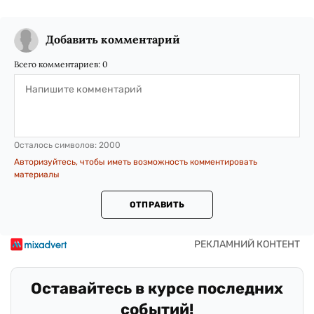
Добавить комментарий
Всего комментариев:
0
Осталось символов:
2000
Авторизуйтесь, чтобы иметь возможность комментировать
материалы
ОТПРАВИТЬ
Оставайтесь в курсе последних
событий!