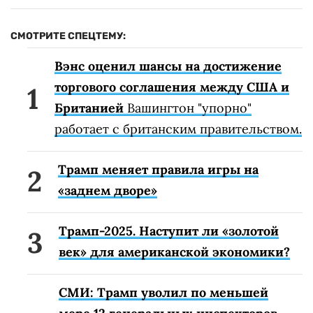
СМОТРИТЕ СПЕЦТЕМУ:
Вэнс оценил шансы на достижение
торгового соглашения между США и
Британией
Вашингтон "упорно"
работает с британским правительством.
Трамп меняет правила игры на
«заднем дворе»
Трамп-2025. Наступит ли «золотой
век» для американской экономики?
СМИ: Трамп уволил по меньшей