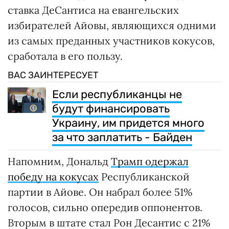
ставка ДеСантиса на евангельских
избирателей Айовы, являющихся одними
из самых преданных участников кокусов,
сработала в его пользу.
ВАС ЗАИНТЕРЕСУЕТ
Если республиканцы не
будут финансировать
Украину, им придется много
за что заплатить - Байден
Напомним, Дональд
Трамп одержал
победу на кокусах
Республиканской
партии в Айове. Он набрал более 51%
голосов, сильно опередив оппонентов.
Вторым в штате стал Рон Десантис с 21%