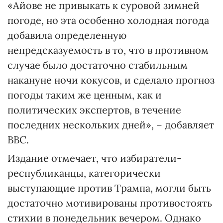
«Айове не привыкать к суровой зимней
погоде, но эта особенно холодная погода
добавила определенную
непредсказуемость в то, что в противном
случае было достаточно стабильным
накануне ночи кокусов, и сделало прогноз
погоды таким же ценным, как и
политических экспертов, в течение
последних нескольких дней», – добавляет
ВВС.
Издание отмечает, что избиратели-
республиканцы, категорически
выступающие против Трампа, могли быть
достаточно мотивированы противостоять
стихии в понедельник вечером. Однако