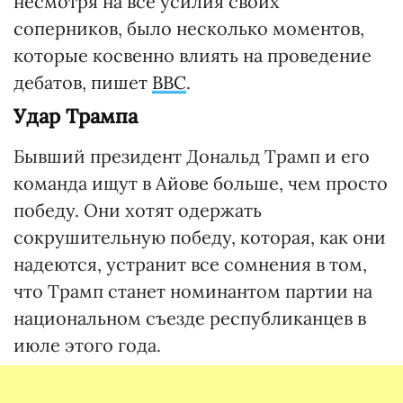
несмотря на все усилия своих
соперников, было несколько моментов,
которые косвенно влиять на проведение
дебатов, пишет
BBC
.
Удар Трампа
Бывший президент Дональд Трамп и его
команда ищут в Айове больше, чем просто
победу. Они хотят одержать
сокрушительную победу, которая, как они
надеются, устранит все сомнения в том,
что Трамп станет номинантом партии на
национальном съезде республиканцев в
июле этого года.