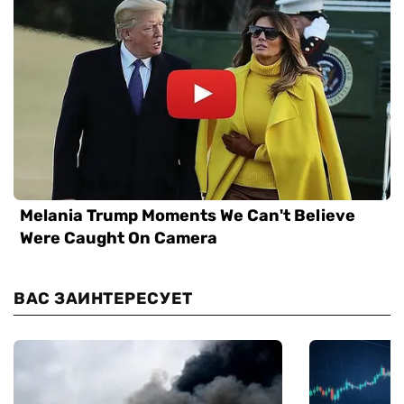
ВАС ЗАИНТЕРЕСУЕТ