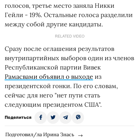
голосов, третье место заняла Никки
Гейли - 19%. Остальные голоса разделили
между собой другие кандидаты.
RELATED VIDEO
Сразу после оглашения результатов
внутрипартийных выборов один из членов
Республиканской партии Вивек
Рамасвами объявил о выходе
из
президентской гонки. По его словам,
сейчас для него "нет пути стать
следующим президентом США".
Поделиться
Подготовил/ла Ирина Знась