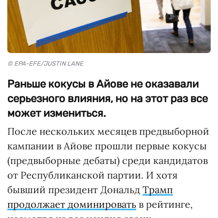
© EPA-EFE/JUSTIN LANE
Раньше кокусы в Айове не оказавали
серьезного влияния, но на этот раз все
может измениться.
После нескольких месяцев предвыборной
кампании в Айове прошли первые кокусы
(предвыборные дебаты) среди кандидатов
от Республиканской партии. И хотя
бывший президент Дональд
Трамп
продолжает доминировать
в рейтинге,