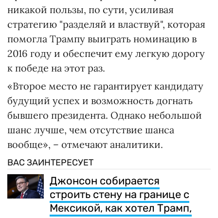
никакой пользы, по сути, усиливая
стратегию "разделяй и властвуй", которая
помогла Трампу выиграть номинацию в
2016 году и обеспечит ему легкую дорогу
к победе на этот раз.
«Второе место не гарантирует кандидату
будущий успех и возможность догнать
бывшего президента. Однако небольшой
шанс лучше, чем отсутствие шанса
вообще», – отмечают аналитики.
ВАС ЗАИНТЕРЕСУЕТ
Джонсон собирается
строить стену на границе с
Мексикой, как хотел Трамп,