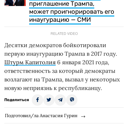
приглашение Трампа,
может проигнорировать его
инаугурацию — СМИ
RELATED VIDEO
Десятки демократов бойкотировали
первую инаугурацию Трампа в 2017 году.
Штурм Капитолия
6 января 2021 года,
ответственность за который демократы
возлагают на Трампа, вызвал у некоторых
новую неприязнь к республиканцу.
Поделиться
Подготовил/ла Анастасия Гурин