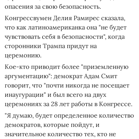
опасения за свою безопасность.
Конгрессвумен Делия Рамирес сказала,
что как латиноамериканка она "не будет
чувствовать себя в безопасности", когда
сторонники Трампа придут на
церемонию.
Кое-кто приводит более "приземленную
аргументацию": демократ Адам Смит
говорит, что "почти никогда не посещает
инаугурации" и был всего на двух
церемониях за 28 лет работы в Конгрессе.
"Я думаю, будет определенное количество
демократов, которые пойдут, и
значительное количество тех, кто не