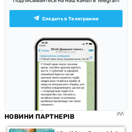
Подписывайтесь на наш канал в Telegram
Следить в Телеграмме