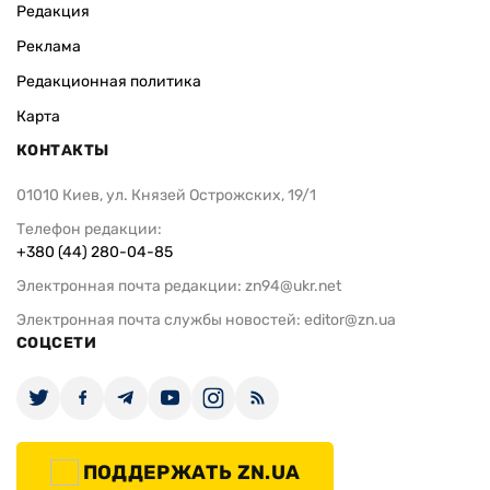
Редакция
Реклама
Редакционная политика
Карта
КОНТАКТЫ
01010 Киев, ул. Князей Острожских, 19/1
Телефон редакции:
+380 (44) 280-04-85
Электронная почта редакции:
zn94@ukr.net
Электронная почта службы новостей:
editor@zn.ua
СОЦСЕТИ
ПОДДЕРЖАТЬ ZN.UA