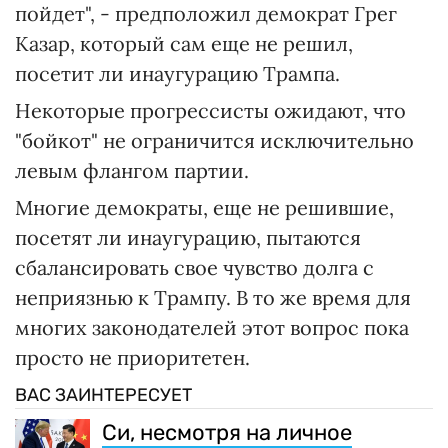
пойдет", - предположил демократ Грег
Казар, который сам еще не решил,
посетит ли инаугурацию Трампа.
Некоторые прогрессисты ожидают, что
"бойкот" не ограничится исключительно
левым флангом партии.
Многие демократы, еще не решившие,
посетят ли инаугурацию, пытаются
сбалансировать свое чувство долга с
неприязнью к Трампу. В то же время для
многих законодателей этот вопрос пока
просто не приоритетен.
ВАС ЗАИНТЕРЕСУЕТ
Си, несмотря на личное