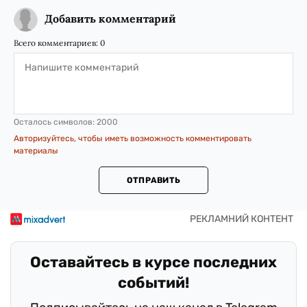
Добавить комментарий
Всего комментариев:
0
Осталось символов:
2000
Авторизуйтесь, чтобы иметь возможность комментировать
материалы
ОТПРАВИТЬ
Оставайтесь в курсе последних
событий!