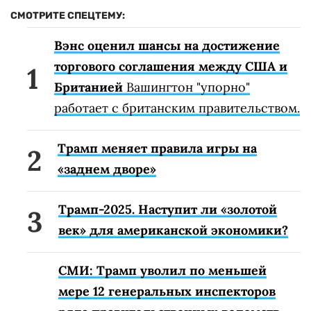
СМОТРИТЕ СПЕЦТЕМУ:
Вэнс оценил шансы на достижение
торгового соглашения между США и
Британией
Вашингтон "упорно"
работает с британским правительством.
Трамп меняет правила игры на
«заднем дворе»
Трамп-2025. Наступит ли «золотой
век» для американской экономики?
СМИ: Трамп уволил по меньшей
мере 12 генеральных инспекторов