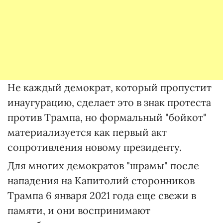
Не каждый демократ, который пропустит
инаугурацию, сделает это в знак протеста
против Трампа, но формальный "бойкот"
материализуется как первый акт
сопротивления новому президенту.
Для многих демократов "шрамы" после
нападения на Капитолий сторонников
Трампа 6 января 2021 года еще свежи в
памяти, и они воспринимают