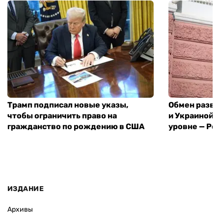
Трамп подписал новые указы,
Обмен разв
чтобы ограничить право на
и Украиной 
гражданство по рождению в США
уровне — Pol
ИЗДАНИЕ
Архивы