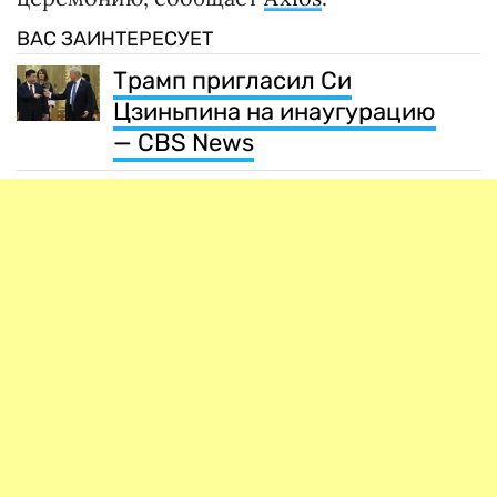
ВАС ЗАИНТЕРЕСУЕТ
Трамп пригласил Си
Цзиньпина на инаугурацию
— CBS News