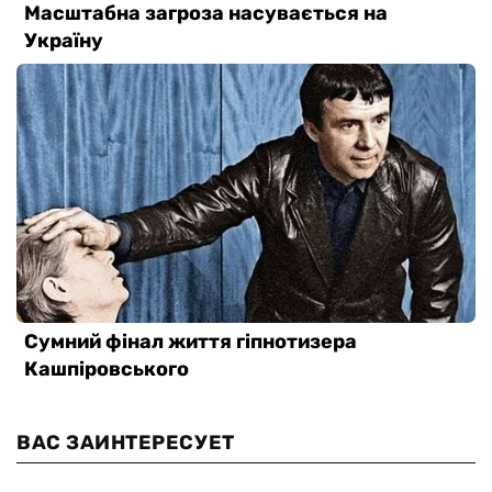
ВАС ЗАИНТЕРЕСУЕТ