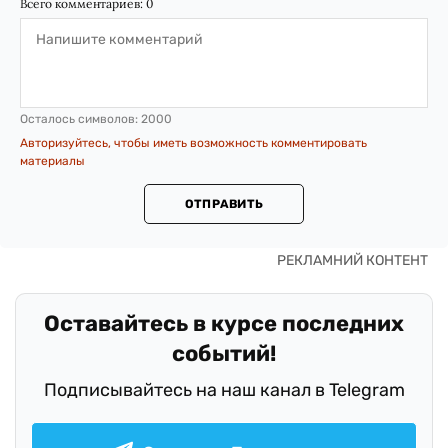
Всего комментариев:
0
Осталось символов:
2000
Авторизуйтесь, чтобы иметь возможность комментировать
материалы
ОТПРАВИТЬ
Оставайтесь в курсе последних
событий!
Подписывайтесь на наш канал в Telegram