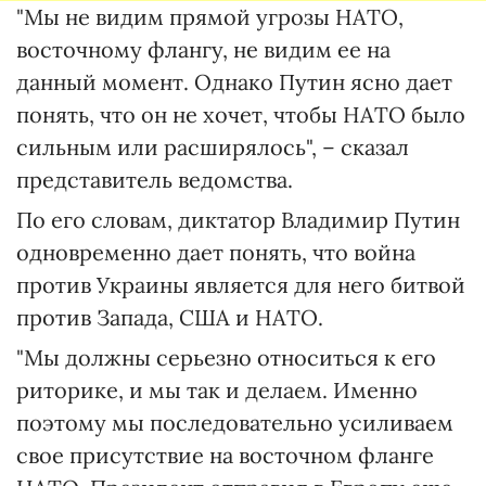
"Мы не видим прямой угрозы НАТО,
восточному флангу, не видим ее на
данный момент. Однако Путин ясно дает
понять, что он не хочет, чтобы НАТО было
сильным или расширялось", – сказал
представитель ведомства.
По его словам, диктатор Владимир Путин
одновременно дает понять, что война
против Украины является для него битвой
против Запада, США и НАТО.
"Мы должны серьезно относиться к его
риторике, и мы так и делаем. Именно
поэтому мы последовательно усиливаем
свое присутствие на восточном фланге