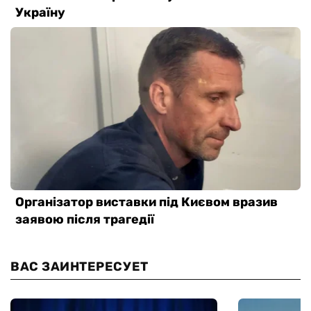
ВАС ЗАИНТЕРЕСУЕТ