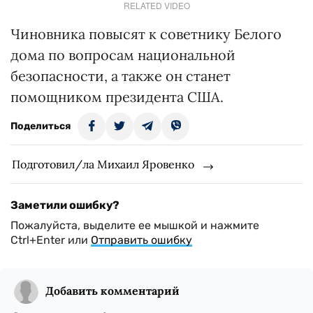
RELATED VIDEO
Чиновника повысят к советнику Белого
дома по вопросам национальной
безопасности, а также он станет
помощником президента США.
Поделиться
Подготовил/ла Михаил Яровенко
Заметили ошибку?
Пожалуйста, выделите ее мышкой и нажмите
Ctrl+Enter или
Отправить ошибку
Добавить комментарий