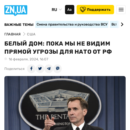
RU
Аа
Поддержать
Смена правительства и руководства ВСУ
Вступление
ВАЖНЫЕ ТЕМЫ
ГЛАВНАЯ
США
БЕЛЫЙ ДОМ: ПОКА МЫ НЕ ВИДИМ
ПРЯМОЙ УГРОЗЫ ДЛЯ НАТО ОТ РФ
16 февраля, 2024, 16:07
Поделиться