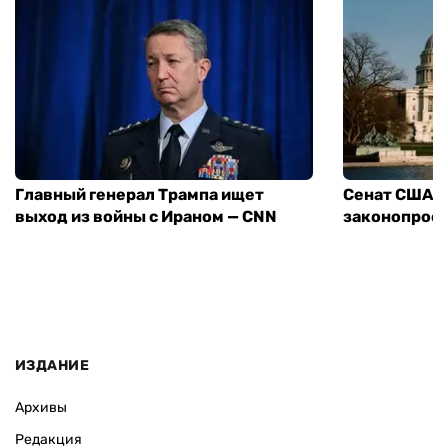
Главный генерал Трампа ищет
Сенат США 
выход из войны с Ираном — CNN
законопроек
ИЗДАНИЕ
Архивы
Редакция