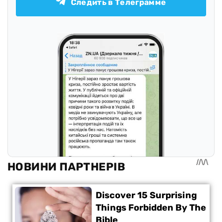
Следить в Телеграмме