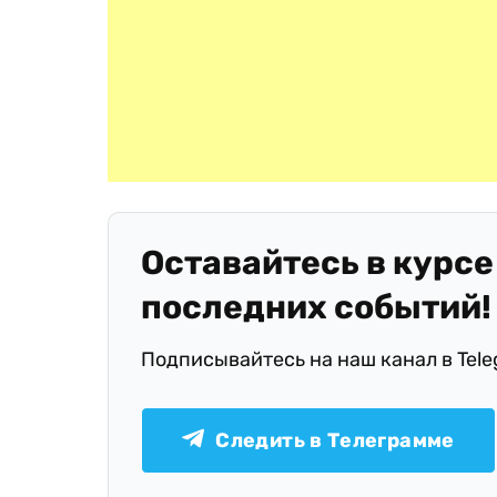
Оставайтесь в курсе
последних событий!
Подписывайтесь на наш канал в Tel
Следить в Телеграмме