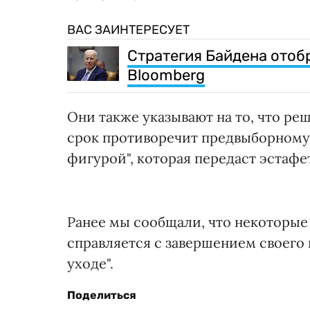
ВАС ЗАИНТЕРЕСУЕТ
Стратегия Байдена отоб
Bloomberg
Они также указывают на то, что ре
срок противоречит предвыборному
фигурой", которая передаст эстафе
Ранее мы сообщали, что некоторы
справляется с завершением своего 
уходе".
Поделиться