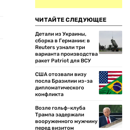
ЧИТАЙТЕ СЛЕДУЮЩЕЕ
Детали из Украины,
сборка в Германии: в
Reuters узнали три
варианта производства
ракет Patriot для ВСУ
США отозвали визу
посла Бразилии из-за
дипломатического
конфликта
Возле гольф-клуба
Трампа задержали
вооруженного мужчину
перед визитом