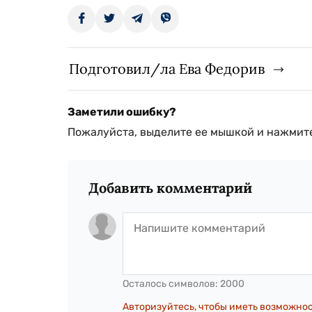
Подготовил/ла Ева Федорив
Заметили ошибку?
Пожалуйста, выделите ее мышкой и нажмите
Добавить комментарий
Осталось символов:
2000
Авторизуйтесь, чтобы иметь возможно