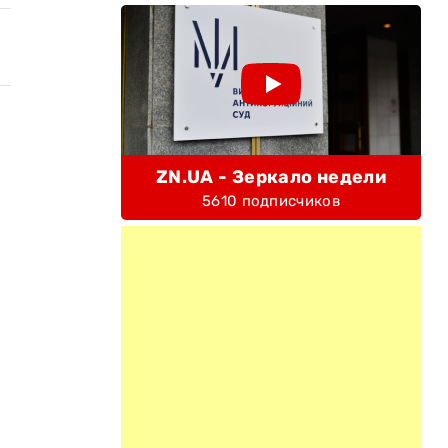
ZN.UA - Зеркало недели
5610 подписчиков