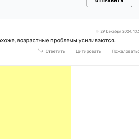
ОТПРАВИТЬ
29 Декабря 2024, 10:
охоже, возрастные проблемы усиливаются.
Ответить
Цитировать
Пожаловать