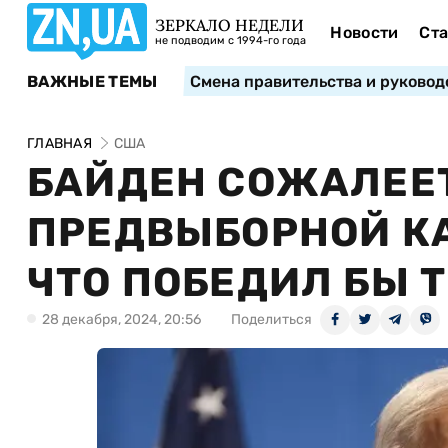
ЗЕРКАЛО НЕДЕЛИ
Новости
Ста
не подводим с 1994-го года
ВАЖНЫЕ ТЕМЫ
Смена правительства и руковод
ГЛАВНАЯ
США
БАЙДЕН СОЖАЛЕЕ
ПРЕДВЫБОРНОЙ КА
ЧТО ПОБЕДИЛ БЫ 
28 декабря, 2024, 20:56
Поделиться