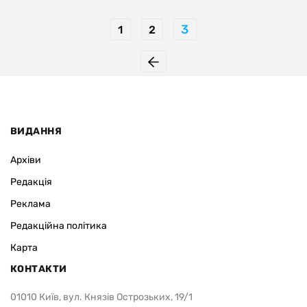
3
1
2
ВИДАННЯ
Архіви
Редакція
Реклама
Редакційна політика
Карта
КОНТАКТИ
01010 Київ, вул. Князів Острозьких, 19/1