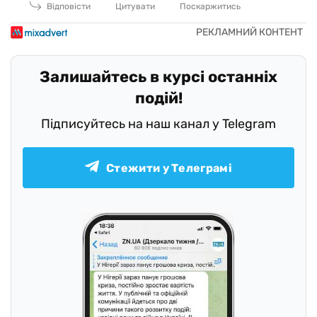
Відповісти
Цитувати
Поскаржитись
Залишайтесь в курсі останніх
подій!
Підписуйтесь на наш канал у Telegram
Стежити у Телеграмі