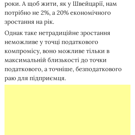
роки. А щоб жити, як у Швейцарії, нам
потрібно не 2%, а 20% економічного
зростання на рік.
Однак таке нетрадиційне зростання
неможливе у точці податкового
компромісу, воно можливе тільки в
максимальній близькості до точки
податкового, а точніше, безподаткового
раю для підприємця.