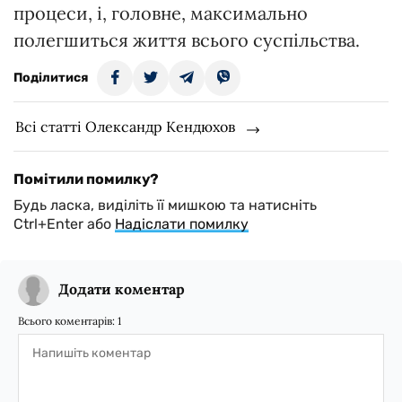
процеси, і, головне, максимально
полегшиться життя всього суспільства.
Поділитися
Всі статті Олександр Кендюхов
Помітили помилку?
Будь ласка, виділіть її мишкою та натисніть
Ctrl+Enter або
Надіслати помилку
Додати коментар
Всього коментарів:
1