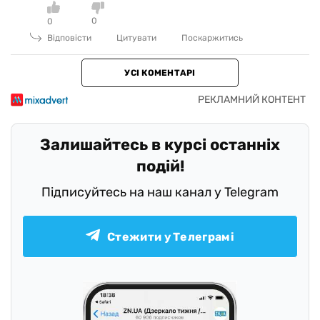
0
0
Відповісти
Цитувати
Поскаржитись
УСІ КОМЕНТАРІ
Залишайтесь в курсі останніх
подій!
Підписуйтесь на наш канал у Telegram
Стежити у Телеграмі