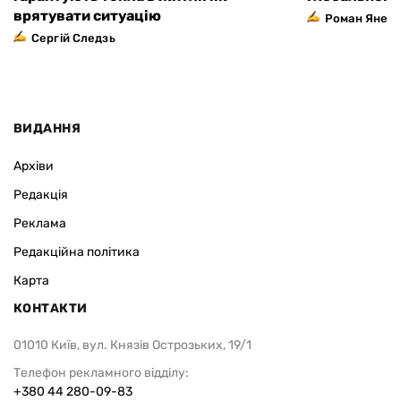
врятувати ситуацію
Роман Янен
Сергій Следзь
ВИДАННЯ
Архіви
Редакція
Реклама
Редакційна політика
Карта
КОНТАКТИ
01010 Київ, вул. Князів Острозьких, 19/1
Телефон рекламного відділу:
+380 44 280-09-83