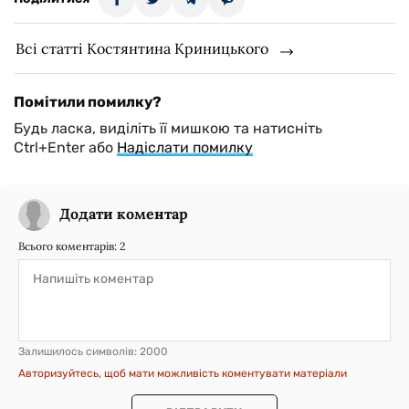
Всі статті Костянтина Криницького
Помітили помилку?
Будь ласка, виділіть її мишкою та натисніть
Ctrl+Enter або
Надіслати помилку
Додати коментар
Всього коментарів:
2
Залишилось символів:
2000
Авторизуйтесь, щоб мати можливість коментувати матеріали