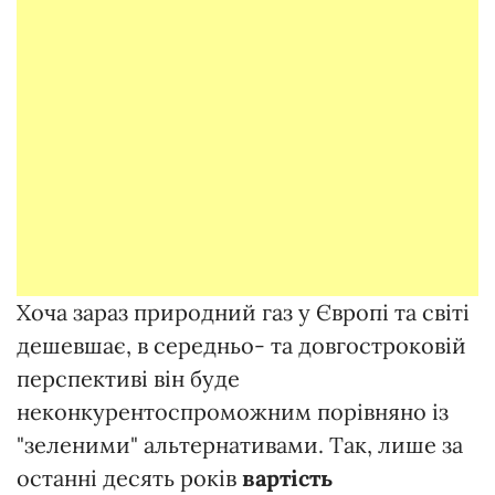
Хоча зараз природний газ у Європі та світі
дешевшає, в середньо- та довгостроковій
перспективі він буде
неконкурентоспроможним порівняно із
"зеленими" альтернативами. Так, лише за
останні десять років
вартість