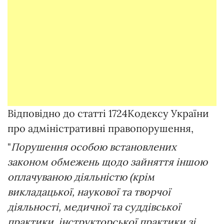
Відповідно до статті 1724Кодексу України
про адміністративні правопорушення,
"
Порушення особою встановлених
законом обмежень щодо зайняття іншою
оплачуваною діяльністю (крім
викладацької, наукової та творчої
діяльності, медичної та суддівської
практики, інструкторської практики зі