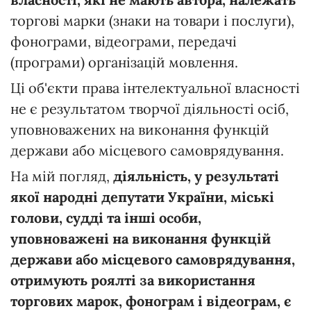
торгові марки (знаки на товари і послуги),
фонограми, відеограми, передачі
(програми) організацій мовлення.
Ці об'єкти права інтелектуальної власності
не є результатом творчої діяльності осіб,
уповноважених на виконання функцій
держави або місцевого самоврядування.
На мій погляд,
діяльність, у результаті
якої
народні депутати України, міські
голови, судді та інші особи,
уповноважені на виконання функцій
держави або місцевого самоврядування,
отримують роялті за використання
торгових марок, фонограм і відеограм, є