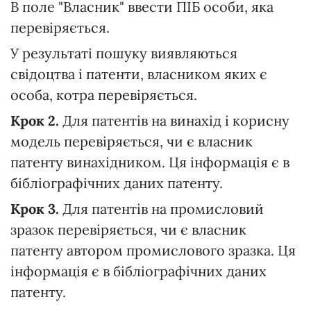
В поле "Власник" ввести ПІБ особи, яка
перевіряється.
У результаті пошуку виявляються
свідоцтва і патенти, власником яких є
особа, котра перевіряється.
Крок 2.
Для патентів на винахід і корисну
модель перевіряється, чи є власник
патенту винахідником. Ця інформація є в
бібліографічних даних патенту.
Крок 3.
Для патентів на промисловий
зразок перевіряється, чи є власник
патенту автором промислового зразка. Ця
інформація є в бібліографічних даних
патенту.