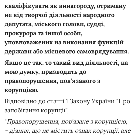
кваліфікувати як винагороду, отриману
не від творчої діяльності народного
депутата, міського голови, судді,
прокурора та іншої особи,
уповноважених на виконання функцій
держави або місцевого самоврядування.
Якщо це так, то такий вид діяльності, на
мою думку, призводить до
правопорушення, пов'язаного з
корупцією.
Відповідно до статті 1 Закону України "Про
запобігання корупції",
"
Правопорушення, пов'язане з корупцією,
- діяння, що не містить ознак корупції, але