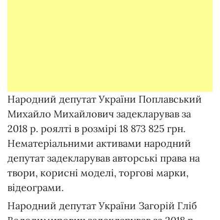
Народний депутат України Поплавський
Михайло Михайлович задекларував за
2018 р. роялті в розмірі 18 873 825 грн.
Нематеріальними активами народний
депутат задекларував авторські права на
твори, корисні моделі, торгові марки,
відеограми.
Народний депутат України Загорій Гліб