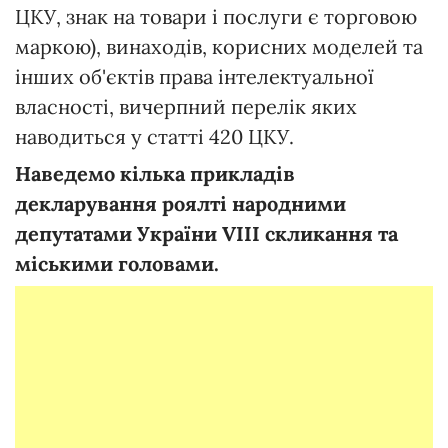
ЦКУ, знак на товари і послуги є торговою
маркою), винаходів, корисних моделей та
інших об'єктів права інтелектуальної
власності, вичерпний перелік яких
наводиться у статті 420 ЦКУ.
Наведемо кілька прикладів
декларування роялті народними
депутатами України VIII скликання та
міськими головами.