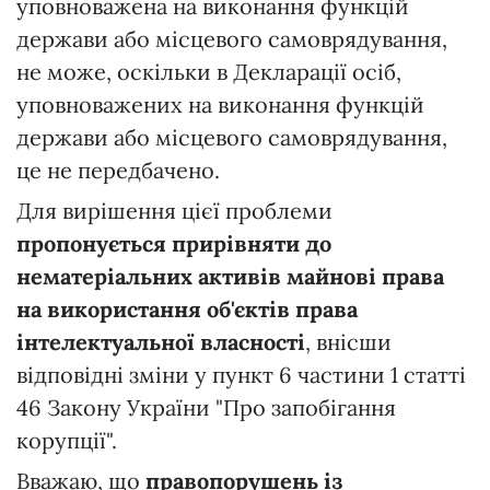
уповноважена на виконання функцій
держави або місцевого самоврядування,
не може, оскільки в Декларації осіб,
уповноважених на виконання функцій
держави або місцевого самоврядування,
це не передбачено.
Для вирішення цієї проблеми
пропонується прирівняти до
нематеріальних активів майнові права
на використання об'єктів права
інтелектуальної власності
, внісши
відповідні зміни у пункт 6 частини 1 статті
46 Закону України "Про запобігання
корупції".
Вважаю, що
правопорушень із