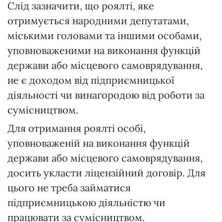
Слід зазначити, що роялті, яке
отримується народними депутатами,
міськими головами та іншими особами,
уповноваженими на виконання функцій
держави або місцевого самоврядування,
не є доходом від підприємницької
діяльності чи винагородою від роботи за
сумісництвом.
Для отримання роялті особі,
уповноваженій на виконання функцій
держави або місцевого самоврядування,
досить укласти ліцензійний договір. Для
цього не треба займатися
підприємницькою діяльністю чи
працювати за сумісництвом.