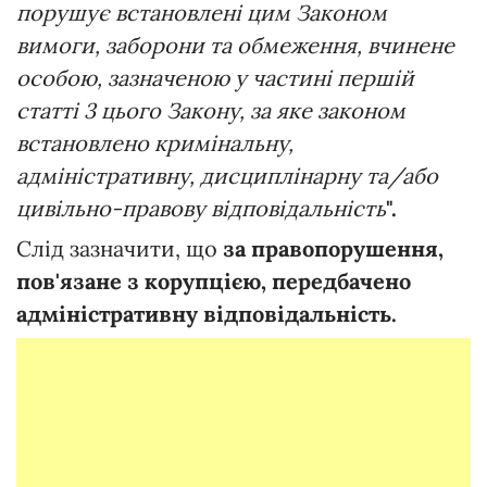
порушує встановлені цим Законом
вимоги, заборони та обмеження, вчинене
особою, зазначеною у частині першій
статті 3 цього Закону, за яке законом
встановлено кримінальну,
адміністративну, дисциплінарну та/або
цивільно-правову відповідальність
".
Слід зазначити, що
за правопорушення,
пов'язане з корупцією, передбачено
адміністративну відповідальність.