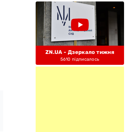
ZN.UA - Дзеркало тижня
5610 підписалось