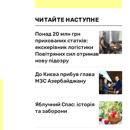
ЧИТАЙТЕ НАСТУПНЕ
Понад 20 млн грн
прихованих статків:
екскерівник логістики
Повітряних сил отримав
нову підозру
До Києва прибув глава
МЗС Азербайджану
Яблучний Спас: історія
та заборони