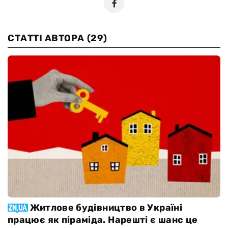
СТАТТІ АВТОРА
(29)
Житлове будівництво в Україні
працює як піраміда. Нарешті є шанс це