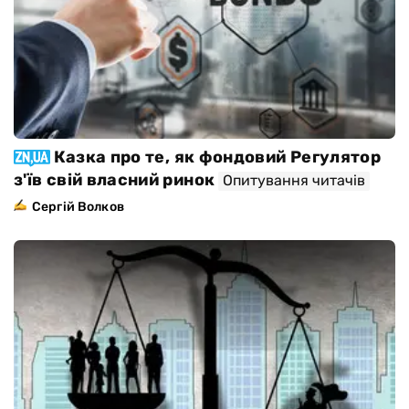
Казка про те, як фондовий Регулятор
з'їв свій власний ринок
Опитування читачів
Сергій Волков