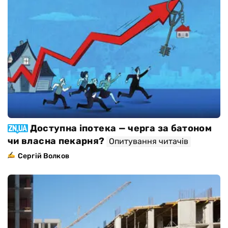
Доступна іпотека — черга за батоном
чи власна пекарня?
Опитування читачів
Сергій Волков