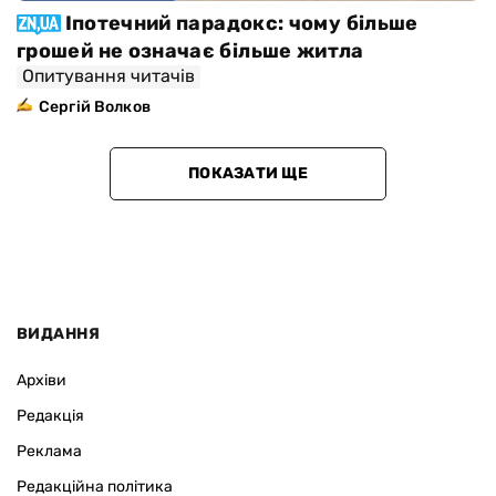
Іпотечний парадокс: чому більше
грошей не означає більше житла
Опитування читачів
Сергій Волков
ПОКАЗАТИ ЩЕ
ВИДАННЯ
Архіви
Редакція
Реклама
Редакційна політика