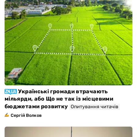
Українські громади втрачають
мільярди, або Що не так із місцевими
бюджетами розвитку
Опитування читачів
Сергій Волков