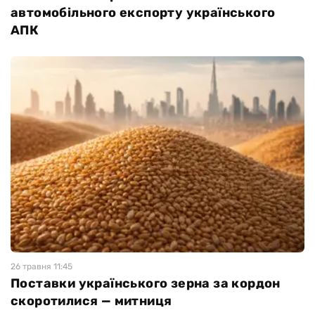
автомобільного експорту українського
АПК
26 травня 11:45
Поставки українського зерна за кордон
скоротилися — митниця