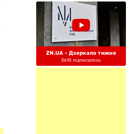
ZN.UA - Дзеркало тижня
5610 підписалось