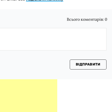
Всього коментарів:
0
ВІДПРАВИТИ