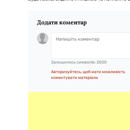
Додати коментар
Залишилось символів:
2000
Авторизуйтесь, щоб мати можливість
коментувати матеріали