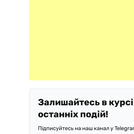
Залишайтесь в курсі
останніх подій!
Підписуйтесь на наш канал у Telegr