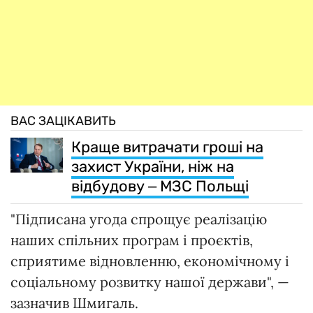
ВАС ЗАЦІКАВИТЬ
Краще витрачати гроші на
захист України, ніж на
відбудову ‒ МЗС Польщі
"Підписана угода спрощує реалізацію
наших спільних програм і проєктів,
сприятиме відновленню, економічному і
соціальному розвитку нашої держави", —
зазначив Шмигаль.