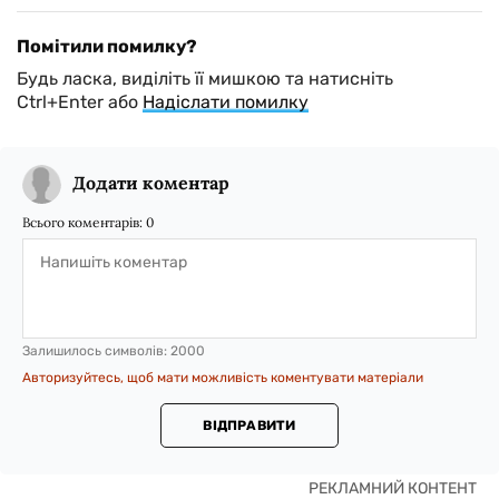
Помітили помилку?
Будь ласка, виділіть її мишкою та натисніть
Ctrl+Enter або
Надіслати помилку
Додати коментар
Всього коментарів:
0
Залишилось символів:
2000
Авторизуйтесь, щоб мати можливість коментувати матеріали
ВІДПРАВИТИ