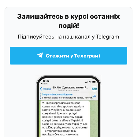
Залишайтесь в курсі останніх
подій!
Підписуйтесь на наш канал у Telegram
Стежити у Телеграмі