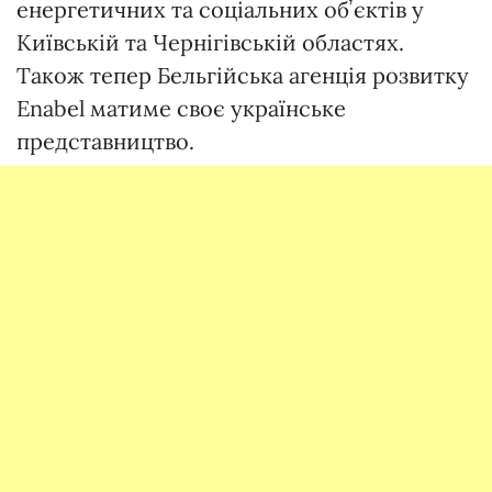
енергетичних та соціальних обʼєктів у
Київській та Чернігівській областях.
Також тепер Бельгійська агенція розвитку
Enabel матиме своє українське
представництво.