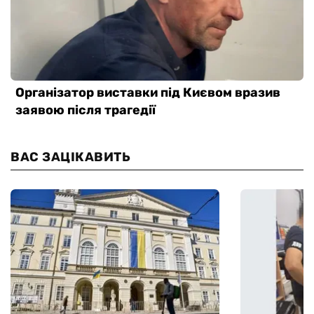
ВАС ЗАЦІКАВИТЬ