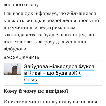
воєнного стану.
І як наслідок інформує, що збільшилася
кількість випадків розроблення проєктної
документації з недотриманням
законодавства та будівельних норм, що
вже становить загрозу для успішної
відбудови.
ВАС ЗАЦІКАВИТЬ
Забудова мільярдера Фукса
в Києві – що буде з ЖК
Oasis
Кому й чому це вигідно?
Є система моніторингу стану виконання