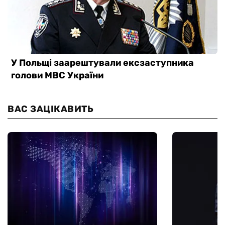
ВАС ЗАЦІКАВИТЬ