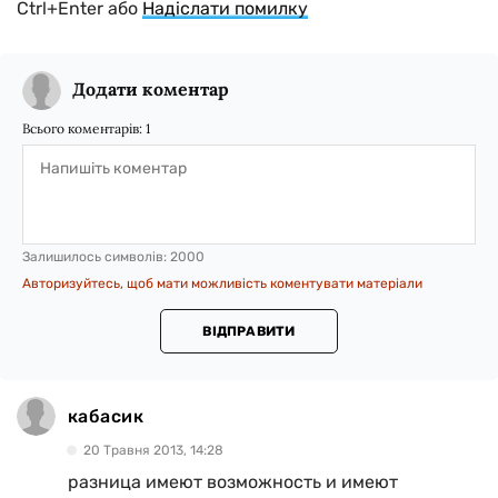
Ctrl+Enter або
Надіслати помилку
Додати коментар
Всього коментарів:
1
Залишилось символів:
2000
Авторизуйтесь, щоб мати можливість коментувати матеріали
ВІДПРАВИТИ
кабасик
20 Травня 2013, 14:28
разница имеют возможность и имеют