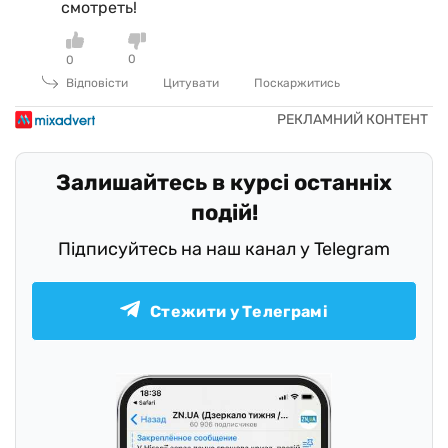
смотреть!
0
0
Відповісти
Цитувати
Поскаржитись
Залишайтесь в курсі останніх
подій!
Підписуйтесь на наш канал у Telegram
Стежити у Телеграмі