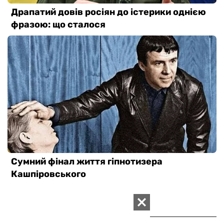
ВАС ЗАЦІКАВИТЬ