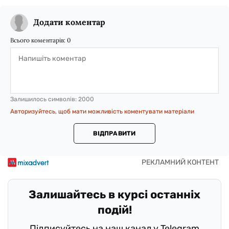
Додати коментар
Всього коментарів:
0
Залишилось символів:
2000
Авторизуйтесь, щоб мати можливість коментувати матеріали
ВІДПРАВИТИ
Залишайтесь в курсі останніх
подій!
Підписуйтесь на наш канал у Telegram