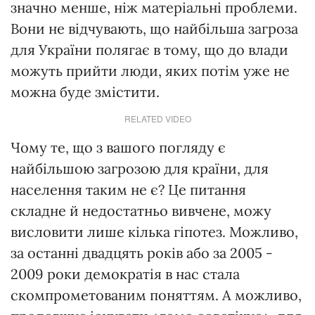
значно менше, ніж матеріальні проблеми.
Вони не відчувають, що найбільша загроза
для України полягає в тому, що до влади
можуть прийти люди, яких потім уже не
можна буде змістити.
RELATED VIDEO
Чому те, що з вашого погляду є
найбільшою загрозою для країни, для
населення таким не є? Це питання
складне й недостатньо вивчене, можу
висловити лише кілька гіпотез. Можливо,
за останні двадцять років або за 2005 -
2009 роки демократія в нас стала
скомпрометованим поняттям. А можливо,