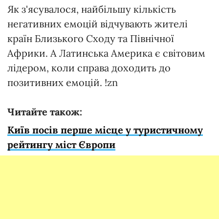
Як з'ясувалося, найбільшу кількість
негативних емоцій відчувають жителі
країн Близького Сходу та Північної
Африки. А Латинська Америка є світовим
лідером, коли справа доходить до
позитивних емоцій. !zn
Читайте також:
Київ посів перше місце у туристичному
рейтингу міст Європи