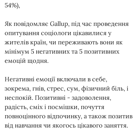
54%),
Як повідомляє Gallup, під час проведення
опитування соціологи цікавилися у
жителів країн, чи переживають вони як
мінімум 5 негативних та 5 позитивних
емоцій щодня.
Негативні емоції включали в себе,
зокрема, гнів, стрес, сум, фізичний біль, і
неспокій. Позитивні - задоволення,
радість, сміх і посмішки, почуття
повноцінного відпочинку, а також позитив
від навчання чи якогось цікавого заняття.