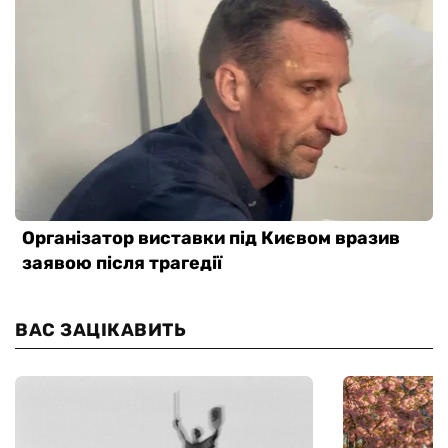
ВАС ЗАЦІКАВИТЬ