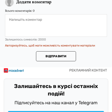
Додати коментар
Всього коментарів:
0
Залишилось символів:
2000
Авторизуйтесь, щоб мати можливість коментувати матеріали
ВІДПРАВИТИ
Залишайтесь в курсі останніх
подій!
Підписуйтесь на наш канал у Telegram