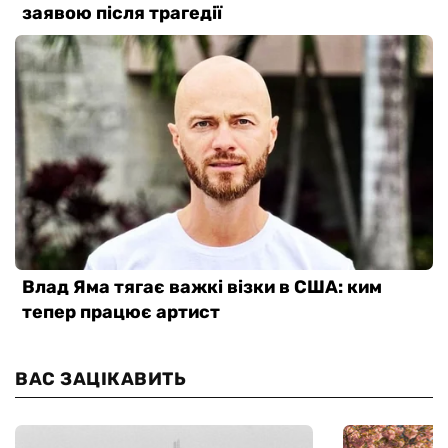
ВАС ЗАЦІКАВИТЬ