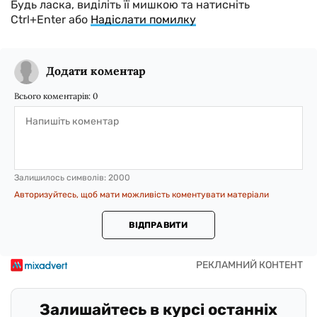
Будь ласка, виділіть її мишкою та натисніть
Ctrl+Enter або
Надіслати помилку
Додати коментар
Всього коментарів:
0
Залишилось символів:
2000
Авторизуйтесь, щоб мати можливість коментувати матеріали
ВІДПРАВИТИ
Залишайтесь в курсі останніх