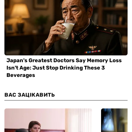
ВАС ЗАЦІКАВИТЬ