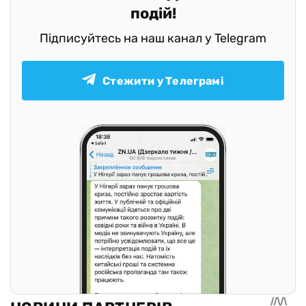
подій!
Підписуйтесь на наш канал у Telegram
Стежити у Телеграмі