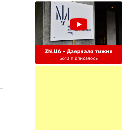
ZN.UA - Дзеркало тижня
5610 підписалось