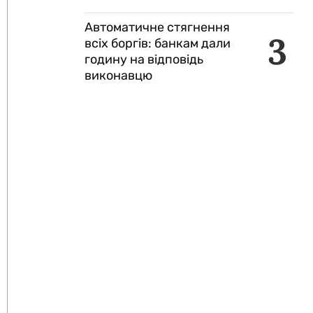
Автоматичне стягнення
3
всіх боргів: банкам дали
годину на відповідь
виконавцю