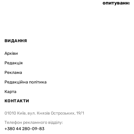
опитування
ВИДАННЯ
Архіви
Редакція
Реклама
Редакційна політика
Карта
КОНТАКТИ
01010 Київ, вул. Князів Острозьких, 19/1
Телефон рекламного відділу:
+380 44 280-09-83