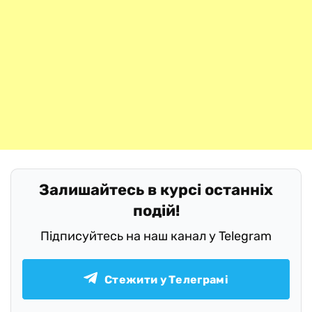
Залишайтесь в курсі останніх
подій!
Підписуйтесь на наш канал у Telegram
Стежити у Телеграмі