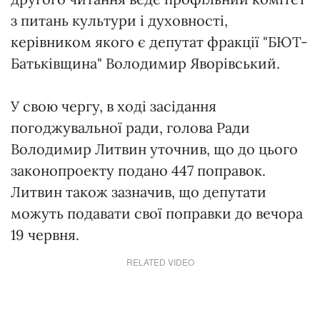
з питань культури і духовності,
керівником якого є депутат фракції "БЮТ-
Батьківщина" Володимир Яворівський.
У свою чергу, в ході засідання
погоджувальної ради, голова Ради
Володимир Литвин уточнив, що до цього
законопроекту подано 447 поправок.
Литвин також зазначив, що депутати
можуть подавати свої поправки до вечора
19 червня.
RELATED VIDEO