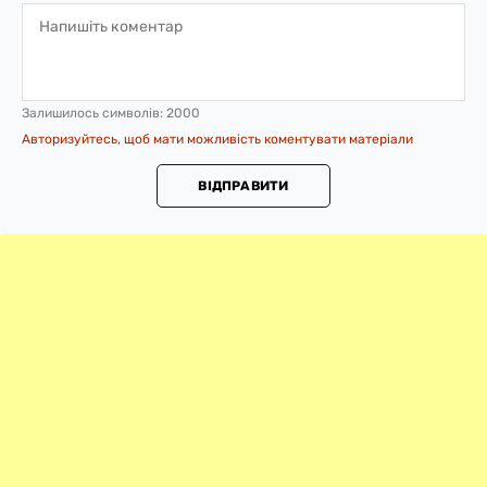
Залишилось символів:
2000
Авторизуйтесь, щоб мати можливість коментувати матеріали
ВІДПРАВИТИ