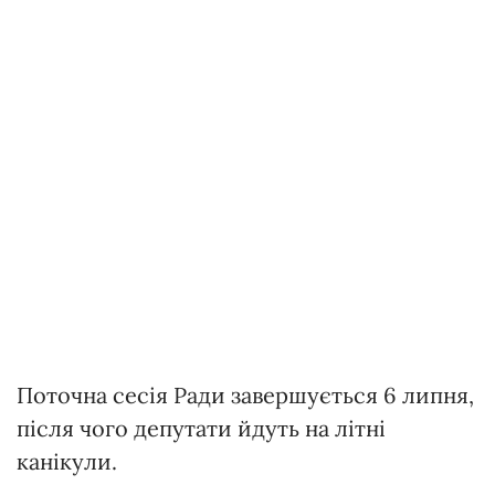
Поточна сесія Ради завершується 6 липня,
після чого депутати йдуть на літні
канікули.