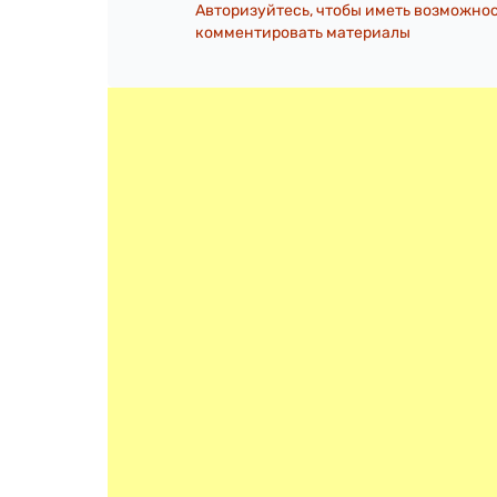
Авторизуйтесь, чтобы иметь возможно
комментировать материалы