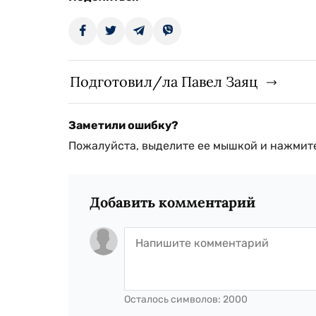
Подготовил/ла Павел Заяц
Заметили ошибку?
Пожалуйста, выделите ее мышкой и нажмите
Добавить комментарий
Осталось символов:
2000