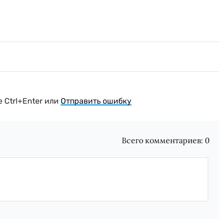
 Ctrl+Enter или
Отправить ошибку
Всего комментариев:
0