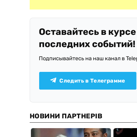
Оставайтесь в курсе
последних событий!
Подписывайтесь на наш канал в Tel
Следить в Телеграмме