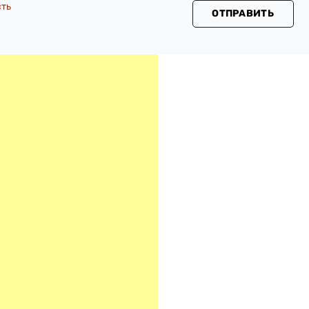
сть
ОТПРАВИТЬ