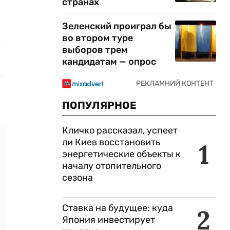
странах
Зеленский проиграл бы
во втором туре
выборов трем
кандидатам — опрос
ПОПУЛЯРНОЕ
Кличко рассказал, успеет
ли Киев восстановить
1
энергетические объекты к
началу отопительного
сезона
Ставка на будущее: куда
2
Япония инвестирует