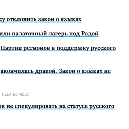
у отклонить закон о языках
или палаточный лагерь под Радой
 Партии регионов в поддержку русского
акончилась дракой. Закон о языках не
RELATED VIDEO
 не спекулировать на статусе русского