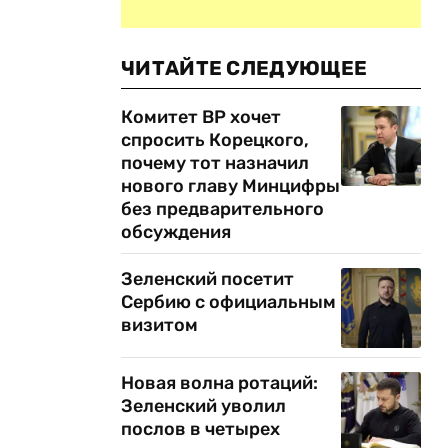
ЧИТАЙТЕ СЛЕДУЮЩЕЕ
Комитет ВР хочет
спросить Корецкого,
почему тот назначил
нового главу Минцифры
без предварительного
обсуждения
Зеленский посетит
Сербию с официальным
визитом
Новая волна ротаций:
Зеленский уволил
послов в четырех