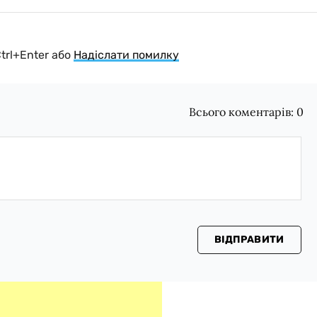
Ctrl+Enter або
Надіслати помилку
Всього коментарів:
0
ВІДПРАВИТИ