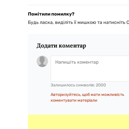
Помітили помилку?
Будь ласка, виділіть її мишкою та натисніть 
Додати коментар
Залишилось символів:
2000
Авторизуйтесь, щоб мати можливість
коментувати матеріали